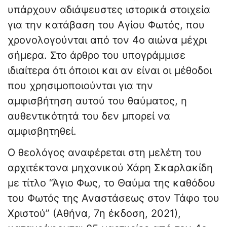
υπάρχουν αδιάψευστες ιστορικά στοιχεία
για την κατάβαση του Αγίου Φωτός, που
χρονολογούνται από τον 4ο αιώνα μέχρι
σήμερα. Στο άρθρο του υπογράμμισε
ιδιαίτερα ότι όποιοι και αν είναι οι μέθοδοι
που χρησιμοποιούνται για την
αμφισβήτηση αυτού του θαύματος, η
αυθεντικότητά του δεν μπορεί να
αμφισβητηθεί.
Ο θεολόγος αναφέρεται στη μελέτη του
αρχιτέκτονα μηχανικού Χάρη Σκαρλακίδη
με τίτλο “Άγιο Φως, το Θαύμα της καθόδου
του Φωτός της Αναστάσεως στον Τάφο του
Χριστού” (Αθήνα, 7η έκδοση, 2021),