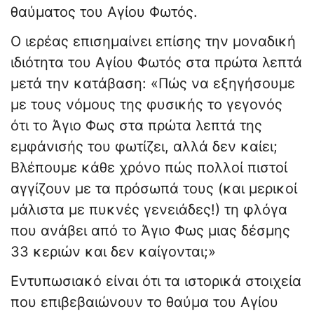
θαύματος του Αγίου Φωτός.
Ο ιερέας επισημαίνει επίσης την μοναδική
ιδιότητα του Αγίου Φωτός στα πρώτα λεπτά
μετά την κατάβαση: «Πώς να εξηγήσουμε
με τους νόμους της φυσικής το γεγονός
ότι το Άγιο Φως στα πρώτα λεπτά της
εμφάνισής του φωτίζει, αλλά δεν καίει;
Βλέπουμε κάθε χρόνο πώς πολλοί πιστοί
αγγίζουν με τα πρόσωπά τους (και μερικοί
μάλιστα με πυκνές γενειάδες!) τη φλόγα
που ανάβει από το Άγιο Φως μιας δέσμης
33 κεριών και δεν καίγονται;»
Εντυπωσιακό είναι ότι τα ιστορικά στοιχεία
που επιβεβαιώνουν το θαύμα του Αγίου