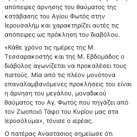
απόπειρες άρνησης του θαύματος της
κατάβασης του Αγίου Φωτός στην
Ιερουσαλήμ και χαρακτηρίζει αυτές τις
απόπειρες ως πρόκληση του διαβόλου.
«Κάθε χρόνο τις ημέρες της Μ.
Τεσσαρακοστής και της Μ. Εβδομάδος ο
διάβολος αγωνίζεται να προκαλέσει τους
πιστούς. Μία από τις πλέον μονότονα
επαναλαμβανόμενες προκλήσεις του είναι
η άρνηση του μεγάλου, μοναδικού
θαύματος του Αγ. Φωτός που πηγάζει από
τον Ζωοποιό Τάφο του Κυρίου μας στα
Ιεροσόλυμα», τόνισε ο ιερέας.
Ο πατέρας Αναστάσιος σημείωσε ότι