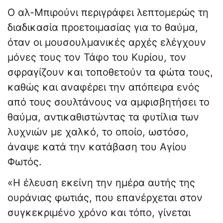
Ο αλ-Μπιρούνι περιγράφει λεπτομερώς τη
διαδικασία προετοιμασίας για το θαύμα,
όταν οι μουσουλμανικές αρχές ελέγχουν
μόνες τους τον Τάφο του Κυρίου, τον
σφραγίζουν και τοποθετούν τα φώτα τους,
καθώς και αναφέρει την απόπειρα ενός
από τους σουλτάνους να αμφισβητήσει το
θαύμα, αντικαθιστώντας τα φυτίλια των
λυχνιών με χαλκό, το οποίο, ωστόσο,
άναψε κατά την κατάβαση του Αγίου
Φωτός.
«Η έλευση εκείνη την ημέρα αυτής της
ουράνιας φωτιάς, που επανέρχεται στον
συγκεκριμένο χρόνο και τόπο, γίνεται