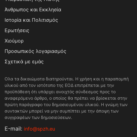
Άνθρωπος και Εκκλησία
Ιστορία και Πολιτισμός
Ερωτήσεις
Χιούμορ
Προσωπικός λογαριασμός
Σχετικά με εμάς
Ολα τα δικαιώματα διατηρούνται. Η χρήση και η παραπομπή
υλικού από τον ιστότοπο της ΕΟΔ επιτρέπεται με την
προϋπόθεση ότι υπάρχει ανοιχτός σύνδεσμος προς το
αναφερόμενο άρθρο, ο οποίος θα πρέπει να βρίσκεται στην
πρώτη παράγραφο του δημοσιευμένου υλικού. Η γνώμη των
συντακτών μπορεί να μην συμπίπτει με την άποψη των
συγγραφέων των δημοσιεύσεων.
Е-mail:
info@spzh.eu