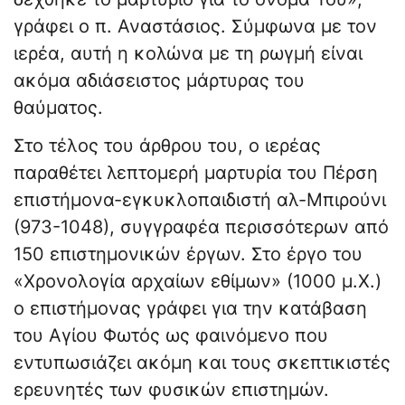
γράφει ο π. Αναστάσιος. Σύμφωνα με τον
ιερέα, αυτή η κολώνα με τη ρωγμή είναι
ακόμα αδιάσειστος μάρτυρας του
θαύματος.
Στο τέλος του άρθρου του, ο ιερέας
παραθέτει λεπτομερή μαρτυρία του Πέρση
επιστήμονα-εγκυκλοπαιδιστή αλ-Μπιρούνι
(973-1048), συγγραφέα περισσότερων από
150 επιστημονικών έργων. Στο έργο του
«Χρονολογία αρχαίων εθίμων» (1000 μ.Χ.)
ο επιστήμονας γράφει για την κατάβαση
του Αγίου Φωτός ως φαινόμενο που
εντυπωσιάζει ακόμη και τους σκεπτικιστές
ερευνητές των φυσικών επιστημών.