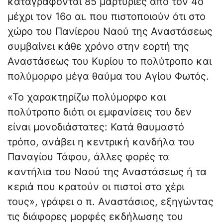
καταγράφονται 85 μαρτυρίες από τον 4ο
μέχρι τον 16ο αι. που πιστοποιούν ότι στο
χώρο του Πανίερου Ναού της Αναστάσεως
συμβαίνει κάθε χρόνο στην εορτή της
Αναστάσεως του Κυρίου το πολύτροπο και
πολύμορφο μέγα θαύμα του Αγίου Φωτός.
«Το χαρακτηρίζω πολύμορφο και
πολύτροπο διότι οι εμφανίσεις του δεν
είναι μονοδιάστατες: Κατά θαυμαστό
τρόπο, ανάβει η κεντρική κανδήλα του
Παναγίου Τάφου, άλλες φορές τα
καντήλια του Ναού της Αναστάσεως ή τα
κεριά που κρατούν οι πιστοί στο χέρι
τους», γράφει ο π. Αναστάσιος, εξηγώντας
τις διάφορες μορφές εκδήλωσης του