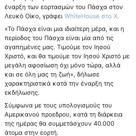
έναρξη των εορτασμών του Πάσχα στον
Λευκό Οίκο, γράφει
WhiteHouse στο Χ.
«Το Πάσχα είναι μια ιδιαίτερη μέρα, και η
περίοδος του Πάσχα είναι μία από τις
αγαπημένες μας. Τιμούμε τον Ιησού
Χριστό, και θα τιμούμε τον Ιησού Χριστό με
μεγάλη αφοσίωση όχι μόνο τώρα, αλλά
και σε όλη μας τη ζωή», δήλωσε
χαρακτηριστικά κατά την έναρξη της
εκδήλωσης.
Σύμφωνα με τους υπολογισμούς του
Αμερικανού προεδρου, κατά τη διάρκεια
της ημέρας θα συμμετάσχουν 40.000
άτομα στην εορτή.