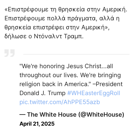
«Επιστρέφουμε τη θρησκεία στην Αμερική.
Επιστρέφουμε πολλά πράγματα, αλλά η
θρησκεία επιστρέφει στην Αμερική»,
δήλωσε ο Ντόναλντ Τραμπ.
"We're honoring Jesus Christ...all
throughout our lives. We're bringing
religion back in America." –President
Donald J. Trump
#WHEasterEggRoll
pic.twitter.com/AhPPE55azb
— The White House (@WhiteHouse)
April 21, 2025