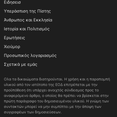
Ειδησεισ
Υπεράσπιση της Πίστης
Άνθρωπος και Εκκλησία
Ιστορία και Πολιτισμός
Ερωτήσεις
Χιούμορ
Προσωπικός λογαριασμός
Σχετικά με εμάς
Ολα τα δικαιώματα διατηρούνται. Η χρήση και η παραπομπή
υλικού από τον ιστότοπο της ΕΟΔ επιτρέπεται με την
προϋπόθεση ότι υπάρχει ανοιχτός σύνδεσμος προς το
αναφερόμενο άρθρο, ο οποίος θα πρέπει να βρίσκεται στην
πρώτη παράγραφο του δημοσιευμένου υλικού. Η γνώμη των
συντακτών μπορεί να μην συμπίπτει με την άποψη των
συγγραφέων των δημοσιεύσεων.