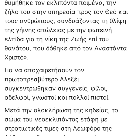
θυμήθηκε τον εκλιπόντα ποιμένα, την
ζήλο του στην υπηρεσία προς τον Θεό και
τους ανθρώπους, συνδυάζοντας τη θλίψη
της γήινης απώλειας με την φωτεινή
ελπίδα για τη νίκη της Ζωής επί του
θανάτου, που δόθηκε από τον Αναστάντα
Χριστό».
Για να αποχαιρετήσουν τον
πρωτοπρεσβύτερο Αλεξέι
συγκεντρώθηκαν συγγενείς, φίλοι,
αδελφοί, γνωστοί και πολλοί πιστοί.
Μετά την ολοκλήρωση της κηδείας, το
σώμα του νεοεκλιπόντος ετάφη με
στρατιωτικές τιμές στη Λεωφόρο της