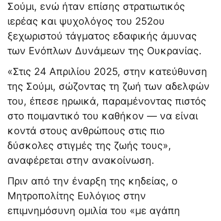
Σούμι, ενώ ήταν επίσης στρατιωτικός
ιερέας και ψυχολόγος του 252ου
ξεχωριστού τάγματος εδαφικής άμυνας
των Ενόπλων Δυνάμεων της Ουκρανίας.
«Στις 24 Απριλίου 2025, στην κατεύθυνση
της Σούμι, σώζοντας τη ζωή των αδελφών
του, έπεσε ηρωικά, παραμένοντας πιστός
στο ποιμαντικό του καθήκον — να είναι
κοντά στους ανθρώπους στις πιο
δύσκολες στιγμές της ζωής τους»,
αναφέρεται στην ανακοίνωση.
Πριν από την έναρξη της κηδείας, ο
Μητροπολίτης Ευλόγιος στην
επιμνημόσυνη ομιλία του «με αγάπη