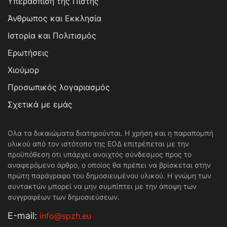
Υπεράσπιση της Πίστης
Άνθρωπος και Εκκλησία
Ιστορία και Πολιτισμός
Ερωτήσεις
Χιούμορ
Προσωπικός λογαριασμός
Σχετικά με εμάς
Ολα τα δικαιώματα διατηρούνται. Η χρήση και η παραπομπή
υλικού από τον ιστότοπο της ΕΟΔ επιτρέπεται με την
προϋπόθεση ότι υπάρχει ανοιχτός σύνδεσμος προς το
αναφερόμενο άρθρο, ο οποίος θα πρέπει να βρίσκεται στην
πρώτη παράγραφο του δημοσιευμένου υλικού. Η γνώμη των
συντακτών μπορεί να μην συμπίπτει με την άποψη των
συγγραφέων των δημοσιεύσεων.
Е-mail:
info@spzh.eu