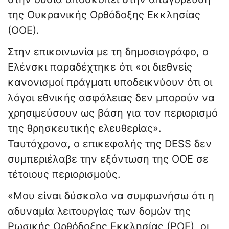
της Ουκρανικής Ορθόδοξης Εκκλησίας
(ΟΟΕ).
Στην επικοινωνία με τη δημοσιογράφο, ο
Ελένσκι παραδέχτηκε ότι «οι διεθνείς
κανονισμοί πράγματι υποδεικνύουν ότι οι
λόγοι εθνικής ασφάλειας δεν μπορούν να
χρησιμεύσουν ως βάση για τον περιορισμό
της θρησκευτικής ελευθερίας».
Ταυτόχρονα, ο επικεφαλής της DESS δεν
συμπεριέλαβε την εξόντωση της ΟΟΕ σε
τέτοιους περιορισμούς.
«Μου είναι δύσκολο να συμφωνήσω ότι η
αδυναμία λειτουργίας των δομών της
Ρωσικής Ορθόδοξης Εκκλησίας (ΡΟΕ), οι