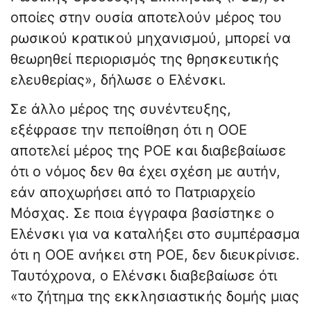
οποίες στην ουσία αποτελούν μέρος του
ρωσικού κρατικού μηχανισμού, μπορεί να
θεωρηθεί περιορισμός της θρησκευτικής
ελευθερίας», δήλωσε ο Ελένσκι.
Σε άλλο μέρος της συνέντευξης,
εξέφρασε την πεποίθηση ότι η ΟΟΕ
αποτελεί μέρος της ΡΟΕ και διαβεβαίωσε
ότι ο νόμος δεν θα έχει σχέση με αυτήν,
εάν αποχωρήσει από το Πατριαρχείο
Μόσχας. Σε ποια έγγραφα βασίστηκε ο
Ελένσκι για να καταλήξει στο συμπέρασμα
ότι η ΟΟΕ ανήκει στη ΡΟΕ, δεν διευκρίνισε.
Ταυτόχρονα, ο Ελένσκι διαβεβαίωσε ότι
«το ζήτημα της εκκλησιαστικής δομής μιας