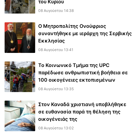
του Κυρίου
08 Αυγούστου 14:38
Ο Μητροπολίτης Ονούφριος
συναντήθηκε με ιεράρχη της Σερβικής
Εκκλησίας
08 Αυγούστου 13:41
Το Κοινωνικό Τμήμα της UPC
παρέδωσε ανθρωπιστική βοήθεια σε
100 οικογένειες εκτοπισμένων
08 Αυγούστου 13:35
Στον Καναδά χριστιανή υποβλήθηκε
σε ευθανασία παρά τη θέληση της
οικογένειάς της
08 Αυγούστου 13:02