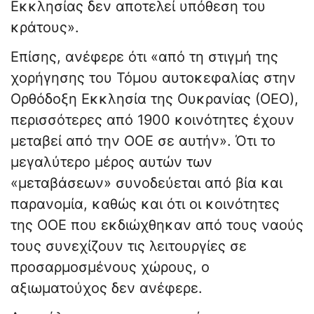
Εκκλησίας δεν αποτελεί υπόθεση του
κράτους».
Επίσης, ανέφερε ότι «από τη στιγμή της
χορήγησης του Τόμου αυτοκεφαλίας στην
Ορθόδοξη Εκκλησία της Ουκρανίας (ΟΕΟ),
περισσότερες από 1900 κοινότητες έχουν
μεταβεί από την ΟΟΕ σε αυτήν». Ότι το
μεγαλύτερο μέρος αυτών των
«μεταβάσεων» συνοδεύεται από βία και
παρανομία, καθώς και ότι οι κοινότητες
της ΟΟΕ που εκδιώχθηκαν από τους ναούς
τους συνεχίζουν τις λειτουργίες σε
προσαρμοσμένους χώρους, ο
αξιωματούχος δεν ανέφερε.