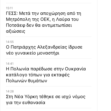
15:11
ΓΕΣΣ: Μετά την αποχώρηση από τη
Μητρόπολη της ΟΕΚ, η Λαύρα του
Ποτσάεφ δεν θα αντιμετωπίσει
αξιώσεις
14:55
Ο Πατριάρχης Αλεξανδρείας ίδρυσε
νέο γυναικείο μοναστήρι
14:41
Η Πολωνία παρέδωσε στην Ουκρανία
κατάλογο τόπων για εκταφές
Πολωνών θυμάτων
14:28
Στη Νέα Υόρκη τέθηκε σε ισχύ νόμος
για την ευθανασία