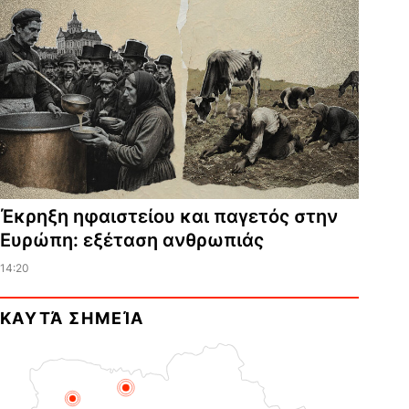
Έκρηξη ηφαιστείου και παγετός στην
Ευρώπη: εξέταση ανθρωπιάς
14:20
ΚΑΥΤΆ ΣΗΜΕΊΑ