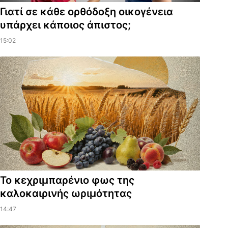
Γιατί σε κάθε ορθόδοξη οικογένεια
υπάρχει κάποιος άπιστος;
15:02
Το κεχριμπαρένιο φως της
καλοκαιρινής ωριμότητας
14:47