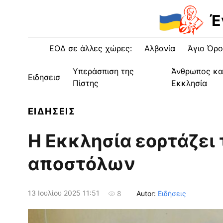
Έ
ΕΟΔ σε άλλες χώρες:
Αλβανία
Άγιο Όρο
Υπεράσπιση της
Άνθρωπος κα
Ειδησεισ
Πίστης
Εκκλησία
ΕΙΔΗΣΕΙΣ
Η Εκκλησία εορτάζει 
αποστόλων
13 Ιουλίου 2025 11:51
Autor:
Ειδήσεις
8