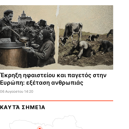
Έκρηξη ηφαιστείου και παγετός στην
Ευρώπη: εξέταση ανθρωπιάς
06 Αυγούστου 14:20
ΚΑΥΤΆ ΣΗΜΕΊΑ