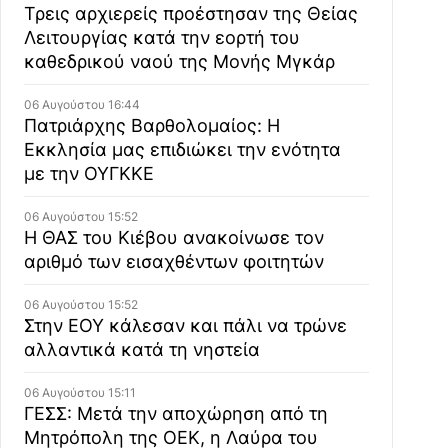
Τρεις αρχιερείς προέστησαν της Θείας
Λειτουργίας κατά την εορτή του
καθεδρικού ναού της Μονής Μγκάρ
06 Αυγούστου 16:44
Πατριάρχης Βαρθολομαίος: Η
Εκκλησία μας επιδιώκει την ενότητα
με την ΟΥΓΚΚΕ
06 Αυγούστου 15:52
Η ΘΑΣ του Κιέβου ανακοίνωσε τον
αριθμό των εισαχθέντων φοιτητών
06 Αυγούστου 15:52
Στην ΕΟΥ κάλεσαν και πάλι να τρώνε
αλλαντικά κατά τη νηστεία
06 Αυγούστου 15:11
ΓΕΣΣ: Μετά την αποχώρηση από τη
Μητρόπολη της ΟΕΚ, η Λαύρα του