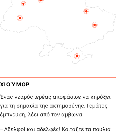
ΧΙΟΎΜΟΡ
Ένας νεαρός ιερέας αποφάσισε να κηρύξει
για τη σημασία της ακτημοσύνης. Γεμάτος
έμπνευση, λέει από τον άμβωνα:
– Αδελφοί και αδελφές! Κοιτάξτε τα πουλιά