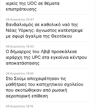
ιερείς της UOC σε θέματα
επιστράτευσης
06 Αυγούστου 20:47
Βανδαλισμός σε καθολικό ναό της
Νέας Υόρκης: άγνωστος κατέστρεψε
με σφυρί άγαλμα της Θεοτόκου
06 Αυγούστου 19:30
Ο δήμαρχος του Λβιβ προσκάλεσε
ιεράρχη της UPC στα εγκαίνια κέντρου
αποκατάστασης
06 Αυγούστου 18:45
Στο Σούμι αποχαιρέτησαν τις
μαθήτριες του κατηχητικού σχολείου
που σκοτώθηκαν από ρωσική
αεροπορική επίθεση
06 Αυγούστου 18:18