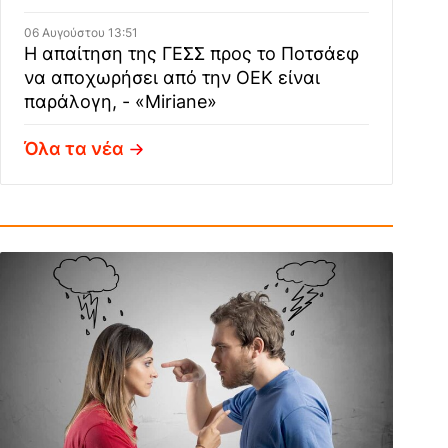
06 Αυγούστου 13:51
Η απαίτηση της ΓΕΣΣ προς το Ποτσάεφ
να αποχωρήσει από την ΟΕΚ είναι
παράλογη, - «Miriane»
Όλα τα νέα