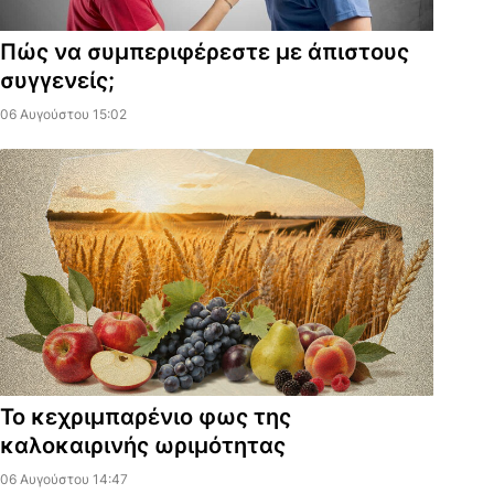
Πώς να συμπεριφέρεστε με άπιστους
συγγενείς;
06 Αυγούστου 15:02
Το κεχριμπαρένιο φως της
καλοκαιρινής ωριμότητας
06 Αυγούστου 14:47