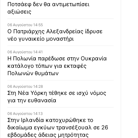
Ποτσάεφ δεν θα αντιμετωπίσει
αξιώσεις
06 Αυγούστου 14:55
Ο Πατριάρχης Αλεξανδρείας ίδρυσε
νέο γυναικείο μοναστήρι
06 Αυγούστου 14:41
Η Πολωνία παρέδωσε στην Ουκρανία
κατάλογο τόπων για εκταφές
Πολωνών θυμάτων
06 Αυγούστου 14:28
Στη Νέα Υόρκη τέθηκε σε ισχύ νόμος
για την ευθανασία
06 Αυγούστου 14:13
Στην Ιρλανδία κατοχυρώθηκε το
δικαίωμα εγκύων τρανσέξουαλ σε 26
εβδομάδες άδειας μητρότητας