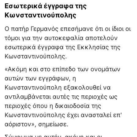
Εσωτερικά έγγραφα της
Κωνσταντινούπολης
Ο πατήρ Γερμανός επεσήμανε ότι οι ίδιοι οι
τόμοι για την αυτοκεφαλία αποτελούν
εσωτερικά έγγραφα της Εκκλησίας της
Κωνσταντινούπολης.
«Ακόμη και στο επίπεδο των ονομάτων
αυτών των εγγράφων, η
Κωνσταντινούπολη εξακολουθεί να
αντιλαμβάνεται αυτές τις περιοχές ως
περιοχές όπου η δικαιοδοσία της
Κωνσταντινούπολης έχει ανασταλεί επ'
αόριστον», σημείωσε.