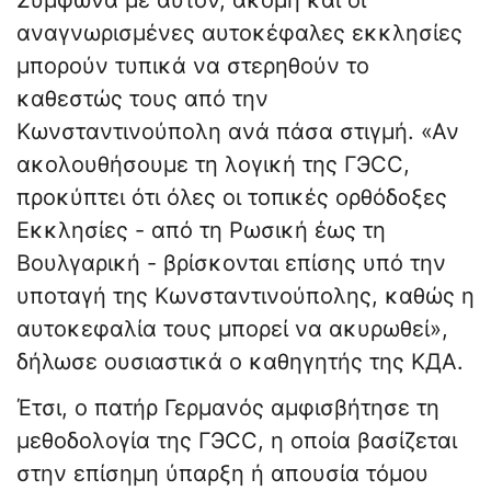
Σύμφωνα με αυτόν, ακόμη και οι
αναγνωρισμένες αυτοκέφαλες εκκλησίες
μπορούν τυπικά να στερηθούν το
καθεστώς τους από την
Κωνσταντινούπολη ανά πάσα στιγμή. «Αν
ακολουθήσουμε τη λογική της ГЭСС,
προκύπτει ότι όλες οι τοπικές ορθόδοξες
Εκκλησίες - από τη Ρωσική έως τη
Βουλγαρική - βρίσκονται επίσης υπό την
υποταγή της Κωνσταντινούπολης, καθώς η
αυτοκεφαλία τους μπορεί να ακυρωθεί»,
δήλωσε ουσιαστικά ο καθηγητής της ΚДА.
Έτσι, ο πατήρ Γερμανός αμφισβήτησε τη
μεθοδολογία της ГЭСС, η οποία βασίζεται
στην επίσημη ύπαρξη ή απουσία τόμου