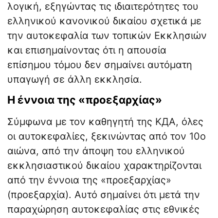
λογική, εξηγώντας τις ιδιαιτερότητες του
ελληνικού κανονικού δικαίου σχετικά με
την αυτοκεφαλία των τοπικών Εκκλησιών
και επισημαίνοντας ότι η απουσία
επίσημου τόμου δεν σημαίνει αυτόματη
υπαγωγή σε άλλη εκκλησία.
Η έννοια της «προεξαρχίας»
Σύμφωνα με τον καθηγητή της ΚДА, όλες
οι αυτοκεφαλίες, ξεκινώντας από τον 10ο
αιώνα, από την άποψη του ελληνικού
εκκλησιαστικού δικαίου χαρακτηρίζονται
από την έννοια της «προεξαρχίας»
(προεξαρχία). Αυτό σημαίνει ότι μετά την
παραχώρηση αυτοκεφαλίας στις εθνικές