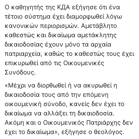
Ο καθηγητής της ΚДА εξήγησε ότι ένα
τέτοιο σύστημα έχει διαμορφωθεί λόγω
κανονικών περιορισμών. Αμετάβλητο
καθεστώς και δικαίωμα αμετάκλητης
δικαιοδοσίας έχουν μόνο τα αρχαία
πατριαρχεία, καθώς το καθεστώς τους έχει
επικυρωθεί από τις Οικουμενικές
Συνόδους.
«Μέχρι να διορθωθεί ή να ακυρωθεί η
δικαιοδοσία τους από την επόμενη
οικουμενική σύνοδο, κανείς δεν έχει το
δικαίωμα να αλλάξει τη δικαιοδοσία.
Ακόμη και ο Οικουμενικός Πατριάρχης δεν
έχει το δικαίωμα», εξήγησε ο θεολόγος.