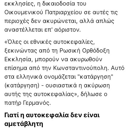
εκκλησίες, η δικαιοδοσία του
Οικουμενικού Πατριαρχείου σε αυτές τις
περιοχές δεν ακυρώνεται, αλλά απλώς
αναστέλλεται επ' αόριστον.
«Όλες οι εθνικές αυτοκεφαλίες,
ξεκινώντας από τη Ρωσική Ορθόδοξη
Εκκλησία, μπορούν να ακυρωθούν
επίσημα από την Κωνσταντινούπολη. Αυτό
στα ελληνικά ονομάζεται "κατάργηση"
(κατάργηση) - ουσιαστικά η ακύρωση
αυτής της αυτοκεφαλίας», δήλωσε ο
πατήρ Γερμανός.
Γιατί η αυτοκεφαλία δεν είναι
αμετάβλητη