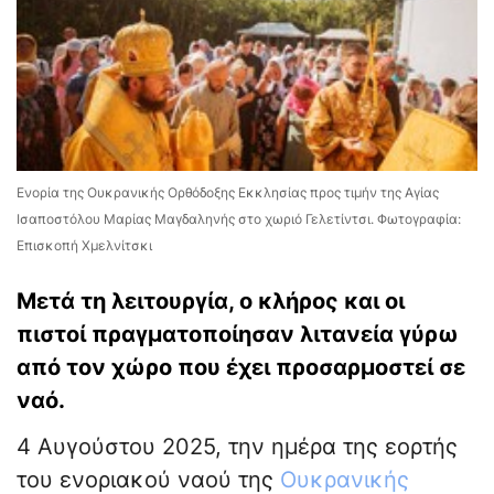
Ενορία της Ουκρανικής Ορθόδοξης Εκκλησίας προς τιμήν της Αγίας
Ισαποστόλου Μαρίας Μαγδαληνής στο χωριό Γελετίντσι. Φωτογραφία:
Επισκοπή Χμελνίτσκι
Μετά τη λειτουργία, ο κλήρος και οι
πιστοί πραγματοποίησαν λιτανεία γύρω
από τον χώρο που έχει προσαρμοστεί σε
ναό.
4 Αυγούστου 2025, την ημέρα της εορτής
του ενοριακού ναού της
Ουκρανικής