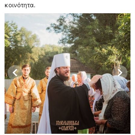
κοινότητα.