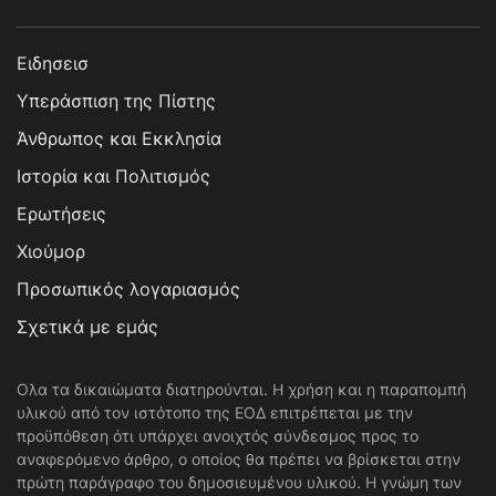
Ειδησεισ
Υπεράσπιση της Πίστης
Άνθρωπος και Εκκλησία
Ιστορία και Πολιτισμός
Ερωτήσεις
Χιούμορ
Προσωπικός λογαριασμός
Σχετικά με εμάς
Ολα τα δικαιώματα διατηρούνται. Η χρήση και η παραπομπή
υλικού από τον ιστότοπο της ΕΟΔ επιτρέπεται με την
προϋπόθεση ότι υπάρχει ανοιχτός σύνδεσμος προς το
αναφερόμενο άρθρο, ο οποίος θα πρέπει να βρίσκεται στην
πρώτη παράγραφο του δημοσιευμένου υλικού. Η γνώμη των