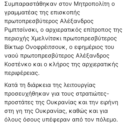
Συμπαραστάθηκαν στον Μητροπολίτη ο
γραμματέας της επισκοπής
πρωτοπρεσβύτερος Αλέξανδρος
Ριμπτσίνσκι, ο αρχιερατικός επίτροπος της
περιοχής Χμελνίτσκι πρωτοπρεσβύτερος
Βίκτωρ Ονοφρέιτσουκ, ο εφημέριος του
ναού πρωτοπρεσβύτερος Αλέξανδρος
Κοστένκο και ο κλήρος της αρχιερατικής
περιφέρειας.
Κατά τη διάρκεια της λειτουργίας
προσευχήθηκαν για τους στρατιώτες-
προστάτες της Ουκρανίας και την ειρήνη
στη γη της Ουκρανίας, καθώς και για
όλους όσους υπέφεραν από τον πόλεμο.