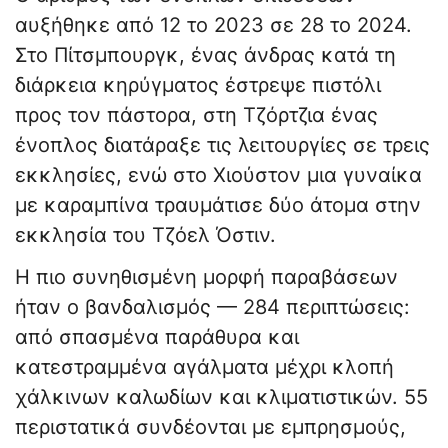
αυξήθηκε από 12 το 2023 σε 28 το 2024.
Στο Πίτσμπουργκ, ένας άνδρας κατά τη
διάρκεια κηρύγματος έστρεψε πιστόλι
προς τον πάστορα, στη Τζόρτζια ένας
ένοπλος διατάραξε τις λειτουργίες σε τρεις
εκκλησίες, ενώ στο Χιούστον μια γυναίκα
με καραμπίνα τραυμάτισε δύο άτομα στην
εκκλησία του Τζόελ Όστιν.
Η πιο συνηθισμένη μορφή παραβάσεων
ήταν ο βανδαλισμός — 284 περιπτώσεις:
από σπασμένα παράθυρα και
κατεστραμμένα αγάλματα μέχρι κλοπή
χάλκινων καλωδίων και κλιματιστικών. 55
περιστατικά συνδέονται με εμπρησμούς,