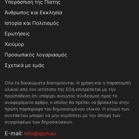
Υπεράσπιση της Πίστης
Άνθρωπος και Εκκλησία
Ιστορία και Πολιτισμός
Ερωτήσεις
Χιούμορ
Προσωπικός λογαριασμός
Σχετικά με εμάς
Ολα τα δικαιώματα διατηρούνται. Η χρήση και η παραπομπή
υλικού από τον ιστότοπο της ΕΟΔ επιτρέπεται με την
προϋπόθεση ότι υπάρχει ανοιχτός σύνδεσμος προς το
αναφερόμενο άρθρο, ο οποίος θα πρέπει να βρίσκεται στην
πρώτη παράγραφο του δημοσιευμένου υλικού. Η γνώμη των
συντακτών μπορεί να μην συμπίπτει με την άποψη των
συγγραφέων των δημοσιεύσεων.
Е-mail:
info@spzh.eu