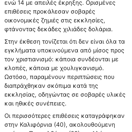
ενώ 14 με απειλές έκρηξης. Ορισμένες
επιθέσεις προκάλεσαν σοβαρές
οικονομικές ζημιές στις εκκλησίες,
φτάνοντας δεκάδες χιλιάδες δολάρια.
Στην έκθεση τονίζεται ότι δεν είναι όλα τα
εγκλήματα υποκινούμενα από μίσος προς
τον χριστιανισμό: κάποια συνδέονται με
κλοπές, κάποια με χουλιγκανισμό.
Ωστόσο, παραμένουν περιπτώσεις που
διαπράχθηκαν σκόπιμα κατά της
εκκλησίας, οδηγώντας σε σοβαρές υλικές
και ηθικές συνέπειες.
Οι περισσότερες επιθέσεις καταγράφηκαν
στην Καλιφόρνια (40), ακολουθούμενη