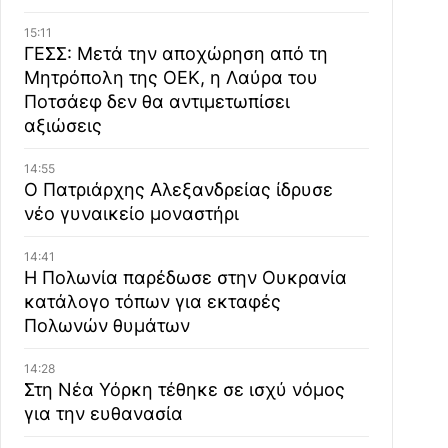
15:11
ΓΕΣΣ: Μετά την αποχώρηση από τη
Μητρόπολη της ΟΕΚ, η Λαύρα του
Ποτσάεφ δεν θα αντιμετωπίσει
αξιώσεις
14:55
Ο Πατριάρχης Αλεξανδρείας ίδρυσε
νέο γυναικείο μοναστήρι
14:41
Η Πολωνία παρέδωσε στην Ουκρανία
κατάλογο τόπων για εκταφές
Πολωνών θυμάτων
14:28
Στη Νέα Υόρκη τέθηκε σε ισχύ νόμος
για την ευθανασία