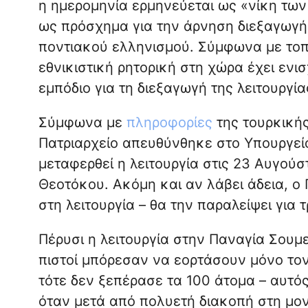
η ημερομηνία ερμηνεύεται ως «νίκη τω
ως πρόσχημα για την άρνηση διεξαγωγής
ποντιακού ελληνισμού. Σύμφωνα με τοπ
εθνικιστική ρητορική στη χώρα έχει ενισ
εμπόδιο για τη διεξαγωγή της λειτουργία
Σύμφωνα με
πληροφορίες
της τουρκικής
Πατριαρχείο απευθύνθηκε στο Υπουργείο
μεταφερθεί η λειτουργία στις 23 Αυγούσ
Θεοτόκου. Ακόμη και αν λάβει άδεια, ο
στη λειτουργία – θα την παραλείψει για
Πέρυσι η λειτουργία στην Παναγία Σουμ
πιστοί μπόρεσαν να εορτάσουν μόνο το
τότε δεν ξεπέρασε τα 100 άτομα – αυτός
όταν μετά από πολυετή διακοπή στη μον