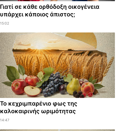
Γιατί σε κάθε ορθόδοξη οικογένεια
υπάρχει κάποιος άπιστος;
15:02
Το κεχριμπαρένιο φως της
καλοκαιρινής ωριμότητας
14:47