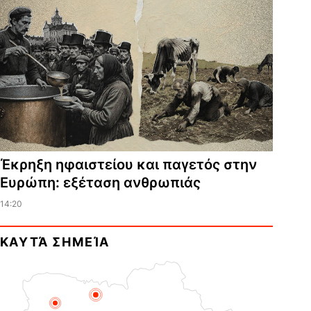
Έκρηξη ηφαιστείου και παγετός στην
Ευρώπη: εξέταση ανθρωπιάς
14:20
ΚΑΥΤΆ ΣΗΜΕΊΑ