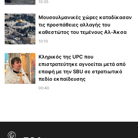
10:35
Μουσουλμανικές χώρες καταδίκασαν
τις προσπάθειες αλλαγής του
καθεστώτος του τεμένους Αλ-Άκσα
10:10
Κληρικός της UPC που
επιστρατεύτηκε αγνοείται μετά από
επαφή με την SBU σε στρατιωτικό
πεδίο εκπαίδευσης
00:40