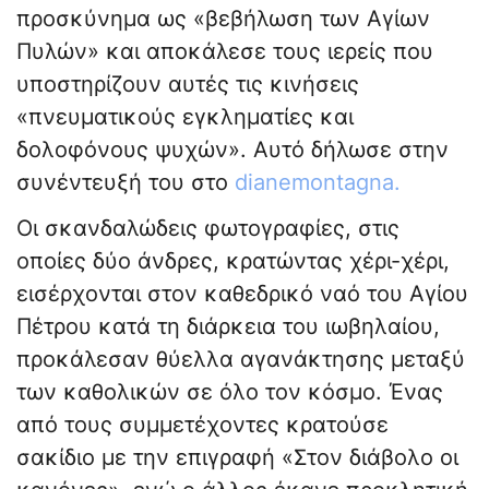
προσκύνημα ως «βεβήλωση των Αγίων
Πυλών» και αποκάλεσε τους ιερείς που
υποστηρίζουν αυτές τις κινήσεις
«πνευματικούς εγκληματίες και
δολοφόνους ψυχών». Αυτό δήλωσε στην
συνέντευξή του στο
dianemontagna.
Οι σκανδαλώδεις φωτογραφίες, στις
οποίες δύο άνδρες, κρατώντας χέρι-χέρι,
εισέρχονται στον καθεδρικό ναό του Αγίου
Πέτρου κατά τη διάρκεια του ιωβηλαίου,
προκάλεσαν θύελλα αγανάκτησης μεταξύ
των καθολικών σε όλο τον κόσμο. Ένας
από τους συμμετέχοντες κρατούσε
σακίδιο με την επιγραφή «Στον διάβολο οι