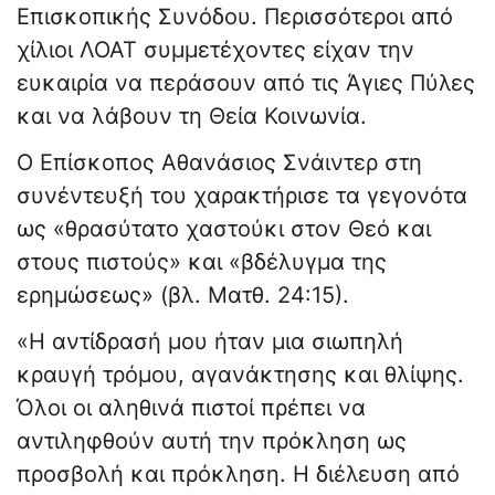
Επισκοπικής Συνόδου. Περισσότεροι από
χίλιοι ΛΟΑΤ συμμετέχοντες είχαν την
ευκαιρία να περάσουν από τις Άγιες Πύλες
και να λάβουν τη Θεία Κοινωνία.
Ο Επίσκοπος Αθανάσιος Σνάιντερ στη
συνέντευξή του χαρακτήρισε τα γεγονότα
ως «θρασύτατο χαστούκι στον Θεό και
στους πιστούς» και «βδέλυγμα της
ερημώσεως» (βλ. Ματθ. 24:15).
«Η αντίδρασή μου ήταν μια σιωπηλή
κραυγή τρόμου, αγανάκτησης και θλίψης.
Όλοι οι αληθινά πιστοί πρέπει να
αντιληφθούν αυτή την πρόκληση ως
προσβολή και πρόκληση. Η διέλευση από