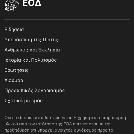
EOΔ
Ειδησεισ
Υπεράσπιση της Πίστης
Άνθρωπος και Εκκλησία
Ιστορία και Πολιτισμός
Ερωτήσεις
Χιούμορ
Προσωπικός λογαριασμός
Σχετικά με εμάς
Ολα τα δικαιώματα διατηρούνται. Η χρήση και η παραπομπή
υλικού από τον ιστότοπο της ΕΟΔ επιτρέπεται με την
προϋπόθεση ότι υπάρχει ανοιχτός σύνδεσμος προς το