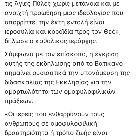
τις Άγιες Πύλες χωρίς μετάνοια και με
ανοιχτή προώθηση μιας ιδεολογίας που
απορρίπτει την έκτη εντολή είναι
ιεροσυλία και κοροϊδία προς τον Θεό»,
δήλωσε ο καθολικός ιεράρχης.
Σύμφωνα με τον επίσκοπο, η έγκριση
αυτής της εκδήλωσης από το Βατικανό
σημαίνει ουσιαστικά την υπονόμευση της
διδασκαλίας της Εκκλησίας για την
αμαρτωλότητα των ομοφυλοφιλικών
πράξεων.
«Οι ιερείς που ενθαρρύνουν τους
ανθρώπους σε ομοφυλοφιλική
δραστηριότητα ή τρόπο ζωής είναι