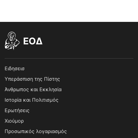
EOΔ
Ειδησεισ
Υπεράσπιση της Πίστης
Άνθρωπος και Εκκλησία
Ιστορία και Πολιτισμός
Ερωτήσεις
Χιούμορ
Προσωπικός λογαριασμός