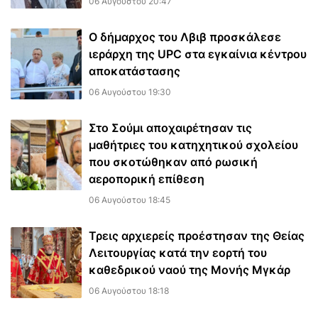
06 Αυγούστου 20:47
Ο δήμαρχος του Λβιβ προσκάλεσε
ιεράρχη της UPC στα εγκαίνια κέντρου
αποκατάστασης
06 Αυγούστου 19:30
Στο Σούμι αποχαιρέτησαν τις
μαθήτριες του κατηχητικού σχολείου
που σκοτώθηκαν από ρωσική
αεροπορική επίθεση
06 Αυγούστου 18:45
Τρεις αρχιερείς προέστησαν της Θείας
Λειτουργίας κατά την εορτή του
καθεδρικού ναού της Μονής Μγκάρ
06 Αυγούστου 18:18