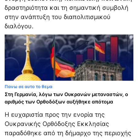
δραστηριότητα και τη σημαντική συμβολή
στην ανάπτυξη του διαπολιτισμικού
διαλόγου.
Πανω σε αυτο το θεμα
Στη Γερμανία, λόγω των Ουκρανών μεταναστών, ο
αριθμός των Ορθοδόξων αυξήθηκε απότομα
Η ευχαριστία προς την ενορία της
Ουκρανικής Ορθόδοξης Εκκλησίας
παραδόθηκε από τη δήμαρχο της περιοχής