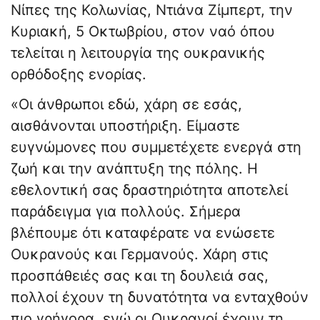
Νίπες της Κολωνίας, Ντιάνα Ζίμπερτ, την
Κυριακή, 5 Οκτωβρίου, στον ναό όπου
τελείται η λειτουργία της ουκρανικής
ορθόδοξης ενορίας.
«Οι άνθρωποι εδώ, χάρη σε εσάς,
αισθάνονται υποστήριξη. Είμαστε
ευγνώμονες που συμμετέχετε ενεργά στη
ζωή και την ανάπτυξη της πόλης. Η
εθελοντική σας δραστηριότητα αποτελεί
παράδειγμα για πολλούς. Σήμερα
βλέπουμε ότι καταφέρατε να ενώσετε
Ουκρανούς και Γερμανούς. Χάρη στις
προσπάθειές σας και τη δουλειά σας,
πολλοί έχουν τη δυνατότητα να ενταχθούν
πιο γρήγορα, ενώ οι Ουκρανοί έχουν τη