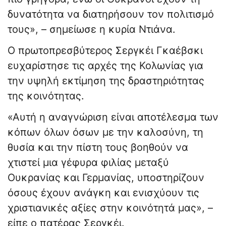
δυνατότητα να διατηρήσουν τον πολιτισμό
τους», – σημείωσε η κυρία Ντιάνα.
Ο πρωτοπρεσβύτερος Σεργκέι Γκαέβσκι
ευχαρίστησε τις αρχές της Κολωνίας για
την υψηλή εκτίμηση της δραστηριότητας
της κοινότητας.
«Αυτή η αναγνώριση είναι αποτέλεσμα των
κόπων όλων όσων με την καλοσύνη, τη
θυσία και την πίστη τους βοηθούν να
χτιστεί μια γέφυρα φιλίας μεταξύ
Ουκρανίας και Γερμανίας, υποστηρίζουν
όσους έχουν ανάγκη και ενισχύουν τις
χριστιανικές αξίες στην κοινότητά μας», –
είπε ο πατέρας Σεργκέι.