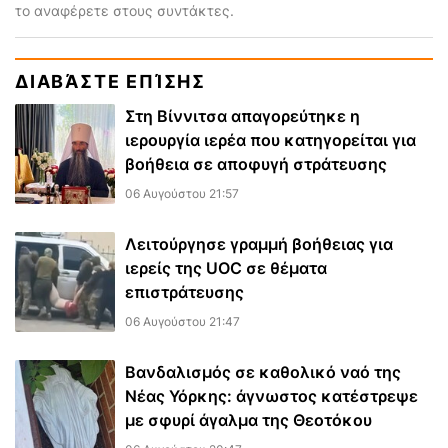
το αναφέρετε στους συντάκτες.
ΔΙΑΒΆΣΤΕ ΕΠΊΣΗΣ
Στη Βίννιτσα απαγορεύτηκε η
ιερουργία ιερέα που κατηγορείται για
βοήθεια σε αποφυγή στράτευσης
06 Αυγούστου 21:57
Λειτούργησε γραμμή βοήθειας για
ιερείς της UOC σε θέματα
επιστράτευσης
06 Αυγούστου 21:47
Βανδαλισμός σε καθολικό ναό της
Νέας Υόρκης: άγνωστος κατέστρεψε
με σφυρί άγαλμα της Θεοτόκου