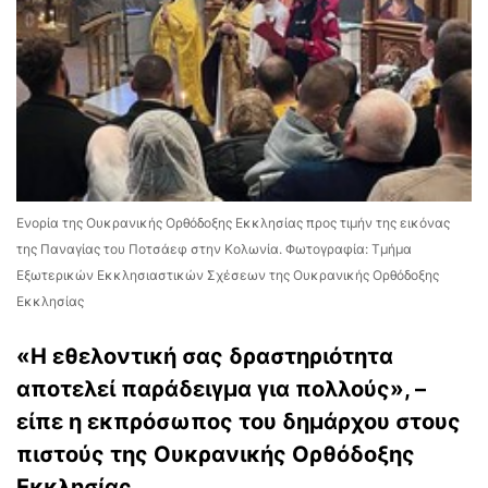
Ενορία της Ουκρανικής Ορθόδοξης Εκκλησίας προς τιμήν της εικόνας
της Παναγίας του Ποτσάεφ στην Κολωνία. Φωτογραφία: Τμήμα
Εξωτερικών Εκκλησιαστικών Σχέσεων της Ουκρανικής Ορθόδοξης
Εκκλησίας
«Η εθελοντική σας δραστηριότητα
αποτελεί παράδειγμα για πολλούς», –
είπε η εκπρόσωπος του δημάρχου στους
πιστούς της Ουκρανικής Ορθόδοξης
Εκκλησίας.