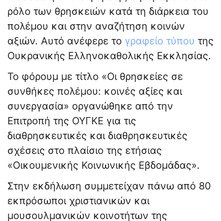
ρόλο των θρησκειών κατά τη διάρκεια του
πολέμου και στην αναζήτηση κοινών
αξιών. Αυτό ανέφερε το
γραφείο τύπου
της
Ουκρανικής Ελληνοκαθολικής Εκκλησίας.
Το φόρουμ με τίτλο «Οι θρησκείες σε
συνθήκες πολέμου: κοινές αξίες και
συνεργασία» οργανώθηκε από την
Επιτροπή της ΟΥΓΚΕ για τις
διαθρησκευτικές και διαθρησκευτικές
σχέσεις στο πλαίσιο της ετήσιας
«Οικουμενικής Κοινωνικής Εβδομάδας».
Στην εκδήλωση συμμετείχαν πάνω από 80
εκπρόσωποι χριστιανικών και
μουσουλμανικών κοινοτήτων της