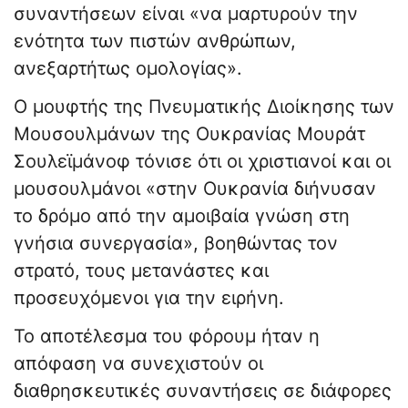
συναντήσεων είναι «να μαρτυρούν την
ενότητα των πιστών ανθρώπων,
ανεξαρτήτως ομολογίας».
Ο μουφτής της Πνευματικής Διοίκησης των
Μουσουλμάνων της Ουκρανίας Μουράτ
Σουλεϊμάνοφ τόνισε ότι οι χριστιανοί και οι
μουσουλμάνοι «στην Ουκρανία διήνυσαν
το δρόμο από την αμοιβαία γνώση στη
γνήσια συνεργασία», βοηθώντας τον
στρατό, τους μετανάστες και
προσευχόμενοι για την ειρήνη.
Το αποτέλεσμα του φόρουμ ήταν η
απόφαση να συνεχιστούν οι
διαθρησκευτικές συναντήσεις σε διάφορες