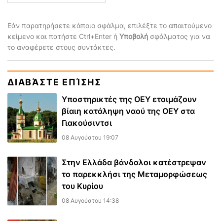
Εάν παρατηρήσετε κάποιο σφάλμα, επιλέξτε το απαιτούμενο
κείμενο και πατήστε Ctrl+Enter ή
Υποβολή
σφάλματος για να
το αναφέρετε στους συντάκτες.
ΔΙΑΒΆΣΤΕ ΕΠΊΣΗΣ
Υποστηρικτές της ΟΕΥ ετοιμάζουν
βίαιη κατάληψη ναού της ΟΕΥ στα
Γιακούσιντσι
08 Αυγούστου 19:07
Στην Ελλάδα βάνδαλοι κατέστρεψαν
το παρεκκλήσι της Μεταμορφώσεως
του Κυρίου
08 Αυγούστου 14:38