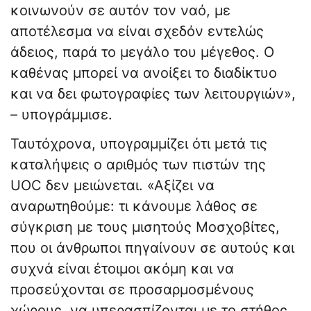
κοινωνούν σε αυτόν τον ναό, με
αποτέλεσμα να είναι σχεδόν εντελώς
άδειος, παρά το μεγάλο του μέγεθος. Ο
καθένας μπορεί να ανοίξει το διαδίκτυο
και να δει φωτογραφίες των λειτουργιών»,
– υπογράμμισε.
Ταυτόχρονα, υπογραμμίζει ότι μετά τις
καταλήψεις ο αριθμός των πιστών της
UOC δεν μειώνεται. «Αξίζει να
αναρωτηθούμε: τι κάνουμε λάθος σε
σύγκριση με τους μισητούς Μοσχοβίτες,
που οι άνθρωποι πηγαίνουν σε αυτούς και
συχνά είναι έτοιμοι ακόμη και να
προσεύχονται σε προσαρμοσμένους
χώρους, να υπερασπίζονται με το στήθος