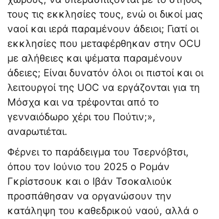
τους τις εκκλησίες τους, ενώ οι δικοί μας
ναοί και ιερά παραμένουν άδειοι; Γιατί οι
εκκλησίες που μεταφέρθηκαν στην OCU
με αλήθειες και ψέματα παραμένουν
άδειες; Eίναι δυνατόν όλοι οι πιστοί και οι
λειτουργοί της UOC να εργάζονται για τη
Μόσχα και να τρέφονται από το
γενναιόδωρο χέρι του Πούτιν;»,
αναρωτιέται.
Φέρνει το παράδειγμα του Τσερνόβτσι,
όπου τον Ιούνιο του 2025 ο Ρομάν
Γκρίστσουκ και ο Ιβάν Τσοκαλιούκ
προσπάθησαν να οργανώσουν την
κατάληψη του καθεδρικού ναού, αλλά ο