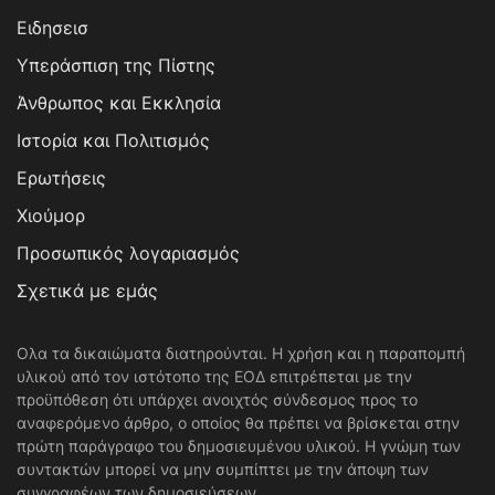
Ειδησεισ
Υπεράσπιση της Πίστης
Άνθρωπος και Εκκλησία
Ιστορία και Πολιτισμός
Ερωτήσεις
Χιούμορ
Προσωπικός λογαριασμός
Σχετικά με εμάς
Ολα τα δικαιώματα διατηρούνται. Η χρήση και η παραπομπή
υλικού από τον ιστότοπο της ΕΟΔ επιτρέπεται με την
προϋπόθεση ότι υπάρχει ανοιχτός σύνδεσμος προς το
αναφερόμενο άρθρο, ο οποίος θα πρέπει να βρίσκεται στην
πρώτη παράγραφο του δημοσιευμένου υλικού. Η γνώμη των
συντακτών μπορεί να μην συμπίπτει με την άποψη των
συγγραφέων των δημοσιεύσεων.