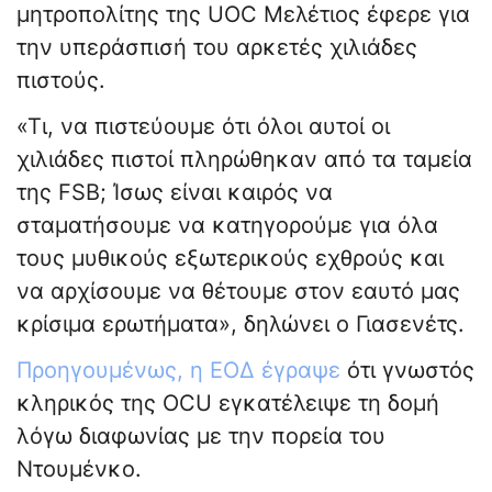
μητροπολίτης της UOC Μελέτιος έφερε για
την υπεράσπισή του αρκετές χιλιάδες
πιστούς.
«Τι, να πιστεύουμε ότι όλοι αυτοί οι
χιλιάδες πιστοί πληρώθηκαν από τα ταμεία
της FSB; Ίσως είναι καιρός να
σταματήσουμε να κατηγορούμε για όλα
τους μυθικούς εξωτερικούς εχθρούς και
να αρχίσουμε να θέτουμε στον εαυτό μας
κρίσιμα ερωτήματα», δηλώνει ο Γιασενέτς.
Προηγουμένως, η ΕΟΔ έγραψε
ότι γνωστός
κληρικός της OCU εγκατέλειψε τη δομή
λόγω διαφωνίας με την πορεία του
Ντουμένκο.