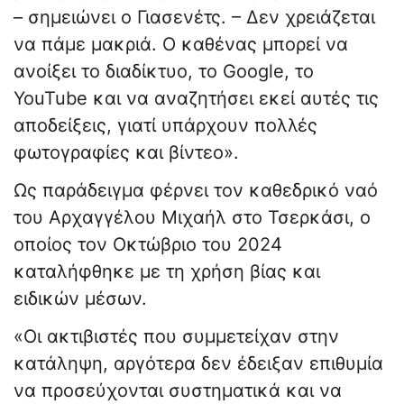
– σημειώνει ο Γιασενέτς. – Δεν χρειάζεται
να πάμε μακριά. Ο καθένας μπορεί να
ανοίξει το διαδίκτυο, το Google, το
YouTube και να αναζητήσει εκεί αυτές τις
αποδείξεις, γιατί υπάρχουν πολλές
φωτογραφίες και βίντεο».
Ως παράδειγμα φέρνει τον καθεδρικό ναό
του Αρχαγγέλου Μιχαήλ στο Τσερκάσι, ο
οποίος τον Οκτώβριο του 2024
καταλήφθηκε με τη χρήση βίας και
ειδικών μέσων.
«Οι ακτιβιστές που συμμετείχαν στην
κατάληψη, αργότερα δεν έδειξαν επιθυμία
να προσεύχονται συστηματικά και να