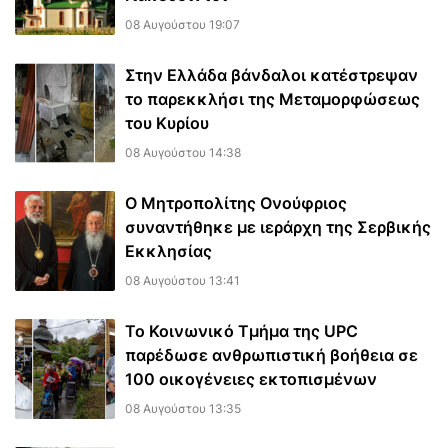
08 Αυγούστου 19:07
Στην Ελλάδα βάνδαλοι κατέστρεψαν
το παρεκκλήσι της Μεταμορφώσεως
του Κυρίου
08 Αυγούστου 14:38
Ο Μητροπολίτης Ονούφριος
συναντήθηκε με ιεράρχη της Σερβικής
Εκκλησίας
08 Αυγούστου 13:41
Το Κοινωνικό Τμήμα της UPC
παρέδωσε ανθρωπιστική βοήθεια σε
100 οικογένειες εκτοπισμένων
08 Αυγούστου 13:35