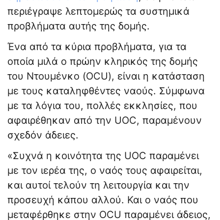
περιέγραψε λεπτομερώς τα συστημικά
προβλήματα αυτής της δομής.
Ένα από τα κύρια προβλήματα, για τα
οποία μιλά ο πρώην κληρικός της δομής
του Ντουμένκο (OCU), είναι η κατάσταση
με τους καταληφθέντες ναούς. Σύμφωνα
με τα λόγια του, πολλές εκκλησίες, που
αφαιρέθηκαν από την UOC, παραμένουν
σχεδόν άδειες.
«Συχνά η κοινότητα της UOC παραμένει
με τον ιερέα της, ο ναός τους αφαιρείται,
και αυτοί τελούν τη λειτουργία και την
προσευχή κάπου αλλού. Και ο ναός που
μεταφέρθηκε στην OCU παραμένει άδειος,