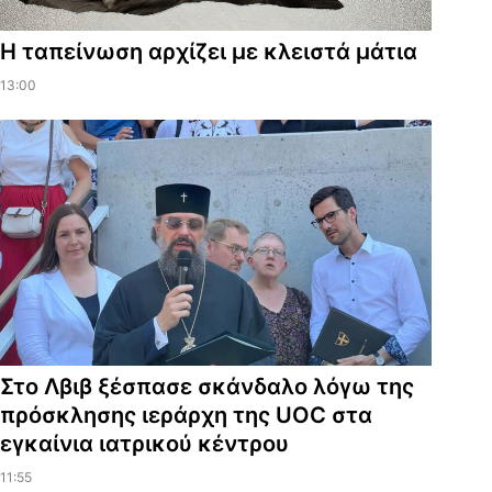
Η ταπείνωση αρχίζει με κλειστά μάτια
13:00
Στο Λβιβ ξέσπασε σκάνδαλο λόγω της
πρόσκλησης ιεράρχη της UOC στα
εγκαίνια ιατρικού κέντρου
11:55