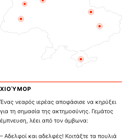
ΧΙΟΎΜΟΡ
Ένας νεαρός ιερέας αποφάσισε να κηρύξει
για τη σημασία της ακτημοσύνης. Γεμάτος
έμπνευση, λέει από τον άμβωνα:
– Αδελφοί και αδελφές! Κοιτάξτε τα πουλιά