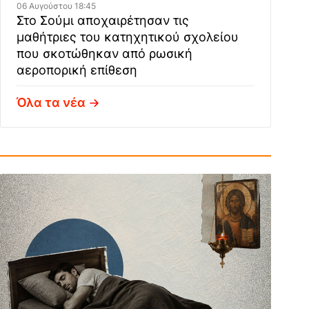
06 Αυγούστου 18:45
Στο Σούμι αποχαιρέτησαν τις
μαθήτριες του κατηχητικού σχολείου
που σκοτώθηκαν από ρωσική
αεροπορική επίθεση
Όλα τα νέα