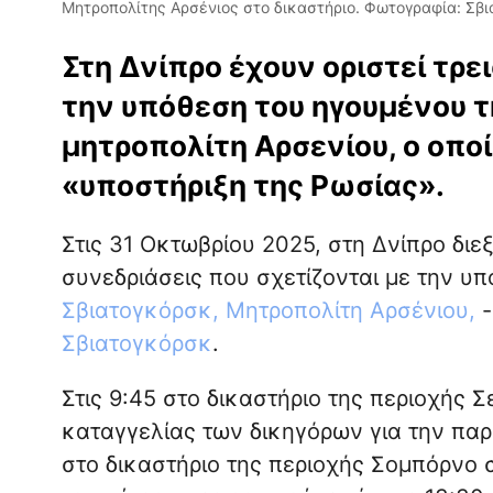
Μητροπολίτης Αρσένιος στο δικαστήριο. Φωτογραφία: Σβ
Στη Δνίπρο έχουν οριστεί τρει
την υπόθεση του ηγουμένου τ
μητροπολίτη Αρσενίου, ο οποί
«υποστήριξη της Ρωσίας».
Στις 31 Οκτωβρίου 2025, στη Δνίπρο διε
συνεδριάσεις που σχετίζονται με την υ
Σβιατογκόρσκ, Μητροπολίτη Αρσένιου,
-
Σβιατογκόρσκ
.
Στις 9:45 στο δικαστήριο της περιοχής 
καταγγελίας των δικηγόρων για την παρ
στο δικαστήριο της περιοχής Σομπόρνο σ