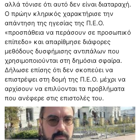
αλλά τόνισε ότι αυτό δεν είναι διαταραχή.
Ο πρώην κληρικός χαρακτήρισε την
απάντηση της ηγεσίας της Π.Ε.Ο.
«προσπάθεια να περάσουν σε προσωπικό
επίπεδο» και απαρίθμησε διάφορες
μεθόδους δυσφήμισης αντιπάλων που
χρησιμοποιούνται στη δημόσια σφαίρα.
Δήλωσε επίσης ότι δεν σκοπεύει να
επιστρέψει στη δομή της Π.Ε.Ο. μέχρι να
αρχίσουν να επιλύονται τα προβλήματα
που ανέφερε στις επιστολές του.