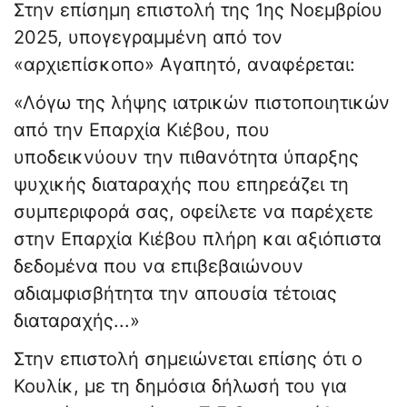
Στην επίσημη επιστολή της 1ης Νοεμβρίου
2025, υπογεγραμμένη από τον
«αρχιεπίσκοπο» Αγαπητό, αναφέρεται:
«Λόγω της λήψης ιατρικών πιστοποιητικών
από την Επαρχία Κιέβου, που
υποδεικνύουν την πιθανότητα ύπαρξης
ψυχικής διαταραχής που επηρεάζει τη
συμπεριφορά σας, οφείλετε να παρέχετε
στην Επαρχία Κιέβου πλήρη και αξιόπιστα
δεδομένα που να επιβεβαιώνουν
αδιαμφισβήτητα την απουσία τέτοιας
διαταραχής...»
Στην επιστολή σημειώνεται επίσης ότι ο
Κουλίκ, με τη δημόσια δήλωσή του για