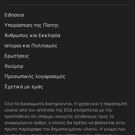
Ειδησεισ
Υπεράσπιση της Πίστης
Άνθρωπος και Εκκλησία
Ιστορία και Πολιτισμός
Ερωτήσεις
Χιούμορ
Προσωπικός λογαριασμός
Σχετικά με εμάς
Ολα τα δικαιώματα διατηρούνται. Η χρήση και η παραπομπή
υλικού από τον ιστότοπο της ΕΟΔ επιτρέπεται με την
προϋπόθεση ότι υπάρχει ανοιχτός σύνδεσμος προς το
αναφερόμενο άρθρο, ο οποίος θα πρέπει να βρίσκεται στην
πρώτη παράγραφο του δημοσιευμένου υλικού. Η γνώμη των