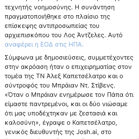
τεχνητής νοημοσύνης. Η συνάντηση
πραγματοποιήθηκε στο πλαίσιο της
επίσκεψης αντιπροσωπείας του
αρχιεπισκόπου του Λος Άντζελες. Αυτό
αναφέρει η ΕΟΔ στις ΗΠΑ.
Σύμφωνα με δημοσιεύσεις, συμμετέχοντες
στην ακρόαση ήταν ο επιχειρηματίας στον
τομέα της ΤΝ Άλεξ Καπετσέλατρο και ο
σύντροφός του Μπράιαν Ντ. Στίβενς.
«Όταν ο Μπράιαν ενημέρωσε τον Πάπα ότι
είμαστε παντρεμένοι, και οι δύο νιώσαμε
ότι μας υποδέχτηκαν με ζεστασιά και
καλοσύνη», έγραψε ο Καπετσέλατρο,
γενικός διευθυντής της Josh.ai, στο