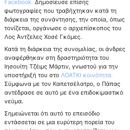
Facebook.
Δημοσίευσε επίσης
φωτογραφίες που τραβήχτηκαν κατά τη
διάρκεια της συνάντησης, την οποία, όπως
τονίζεται, οργάνωσε ο αρχιεπίσκοπος του
Λος Άντζελες Χοσέ Γκόμες.
Κατά τη διάρκεια της συνομιλίας, οι άνδρες
αναφέρθηκαν στη δραστηριότητα του
Ιησουίτη Τζέιμς Μάρτιν, γνωστού για την
υποστήριξή του στο
ΛΟΑΤΚΙ κοινότητα.
Σύμφωνα με τον Καπετσέλατρο, ο Πάπας
αντέδρασε σε αυτό με ένα επιδοκιμαστικό
νεύμα.
Σημειώνεται ότι αυτό το επεισόδιο
εντάσσεται σε μια ευρύτερη πορεία του