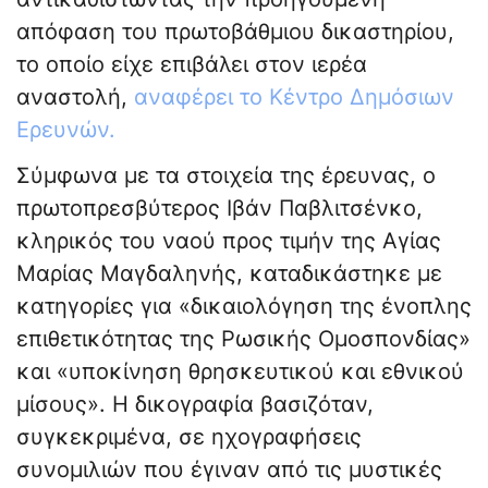
απόφαση του πρωτοβάθμιου δικαστηρίου,
το οποίο είχε επιβάλει στον ιερέα
αναστολή,
αναφέρει το Κέντρο Δημόσιων
Ερευνών.
Σύμφωνα με τα στοιχεία της έρευνας, ο
πρωτοπρεσβύτερος Ιβάν Παβλιτσένκο,
κληρικός του ναού προς τιμήν της Αγίας
Μαρίας Μαγδαληνής, καταδικάστηκε με
κατηγορίες για «δικαιολόγηση της ένοπλης
επιθετικότητας της Ρωσικής Ομοσπονδίας»
και «υποκίνηση θρησκευτικού και εθνικού
μίσους». Η δικογραφία βασιζόταν,
συγκεκριμένα, σε ηχογραφήσεις
συνομιλιών που έγιναν από τις μυστικές