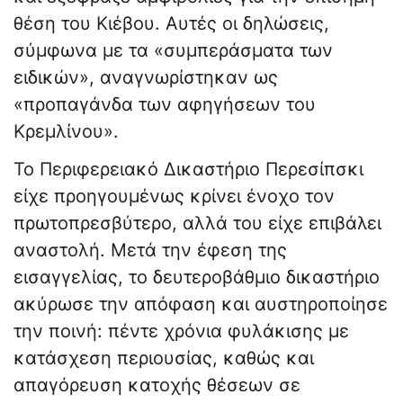
θέση του Κιέβου. Αυτές οι δηλώσεις,
σύμφωνα με τα «συμπεράσματα των
ειδικών», αναγνωρίστηκαν ως
«προπαγάνδα των αφηγήσεων του
Κρεμλίνου».
Το Περιφερειακό Δικαστήριο Περεσίπσκι
είχε προηγουμένως κρίνει ένοχο τον
πρωτοπρεσβύτερο, αλλά του είχε επιβάλει
αναστολή. Μετά την έφεση της
εισαγγελίας, το δευτεροβάθμιο δικαστήριο
ακύρωσε την απόφαση και αυστηροποίησε
την ποινή: πέντε χρόνια φυλάκισης με
κατάσχεση περιουσίας, καθώς και
απαγόρευση κατοχής θέσεων σε