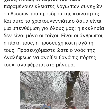
παραμένουν κλειστές λόγω των συνεχών
επιθέσεων του προέδρου της κοινότητας.
Και αυτό το χριστουγεννιάτικο άσμα είναι
μια υπενθύμιση για όλους μας: η εκκλησία
δεν είναι μόνο οι τοίχοι. Είναι οι άνθρωποι,
η πίστη τους, η προσευχή και η αγάπη
τους. Προσευχόμαστε ώστε ο ναός της
Αναλήψεως να ανοίξει ξανά τις πόρτες
του», αναφέρεται στο μήνυμα.