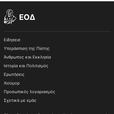
EOΔ
Ειδησεισ
Υπεράσπιση της Πίστης
Άνθρωπος και Εκκλησία
Ιστορία και Πολιτισμός
Ερωτήσεις
Χιούμορ
Προσωπικός λογαριασμός
Σχετικά με εμάς