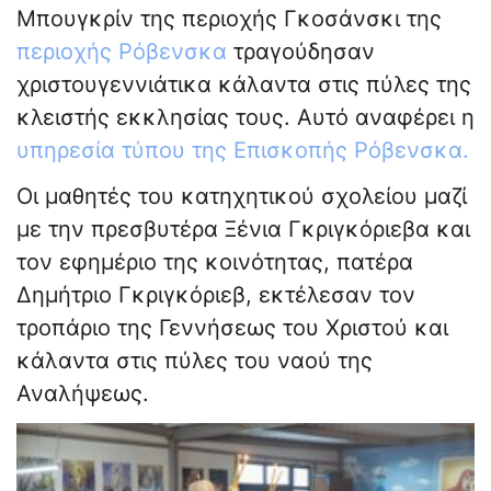
Μπουγκρίν της περιοχής Γκοσάνσκι της
περιοχής Ρόβενσκα
τραγούδησαν
χριστουγεννιάτικα κάλαντα στις πύλες της
κλειστής εκκλησίας τους. Αυτό αναφέρει η
υπηρεσία τύπου της Επισκοπής Ρόβενσκα.
Οι μαθητές του κατηχητικού σχολείου μαζί
με την πρεσβυτέρα Ξένια Γκριγκόριεβα και
τον εφημέριο της κοινότητας, πατέρα
Δημήτριο Γκριγκόριεβ, εκτέλεσαν τον
τροπάριο της Γεννήσεως του Χριστού και
κάλαντα στις πύλες του ναού της
Αναλήψεως.