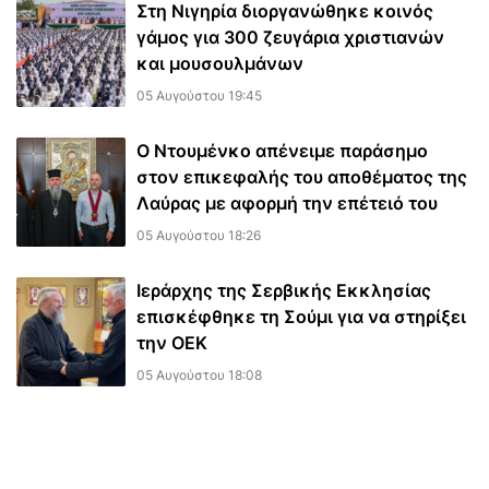
Στη Νιγηρία διοργανώθηκε κοινός
γάμος για 300 ζευγάρια χριστιανών
και μουσουλμάνων
05 Αυγούστου 19:45
Ο Ντουμένκο απένειμε παράσημο
στον επικεφαλής του αποθέματος της
Λαύρας με αφορμή την επέτειό του
05 Αυγούστου 18:26
Ιεράρχης της Σερβικής Εκκλησίας
επισκέφθηκε τη Σούμι για να στηρίξει
την ΟΕΚ
05 Αυγούστου 18:08