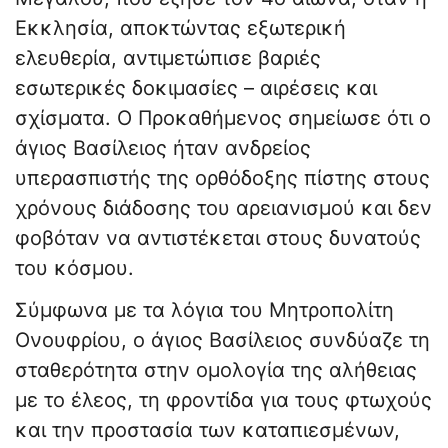
Εκκλησία, αποκτώντας εξωτερική
ελευθερία, αντιμετώπισε βαριές
εσωτερικές δοκιμασίες – αιρέσεις και
σχίσματα. Ο Προκαθήμενος σημείωσε ότι ο
άγιος Βασίλειος ήταν ανδρείος
υπερασπιστής της ορθόδοξης πίστης στους
χρόνους διάδοσης του αρειανισμού και δεν
φοβόταν να αντιστέκεται στους δυνατούς
του κόσμου.
Σύμφωνα με τα λόγια του Μητροπολίτη
Ονουφρίου, ο άγιος Βασίλειος συνδύαζε τη
σταθερότητα στην ομολογία της αλήθειας
με το έλεος, τη φροντίδα για τους φτωχούς
και την προστασία των καταπιεσμένων,