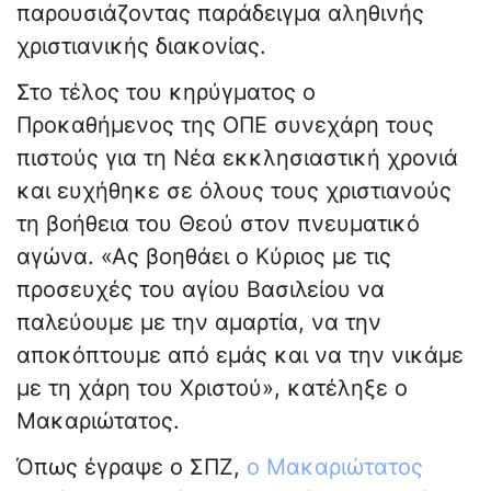
παρουσιάζοντας παράδειγμα αληθινής
χριστιανικής διακονίας.
Στο τέλος του κηρύγματος ο
Προκαθήμενος της ΟΠΕ συνεχάρη τους
πιστούς για τη Νέα εκκλησιαστική χρονιά
και ευχήθηκε σε όλους τους χριστιανούς
τη βοήθεια του Θεού στον πνευματικό
αγώνα. «Ας βοηθάει ο Κύριος με τις
προσευχές του αγίου Βασιλείου να
παλεύουμε με την αμαρτία, να την
αποκόπτουμε από εμάς και να την νικάμε
με τη χάρη του Χριστού», κατέληξε ο
Μακαριώτατος.
Όπως έγραψε ο ΣΠΖ,
ο Μακαριώτατος