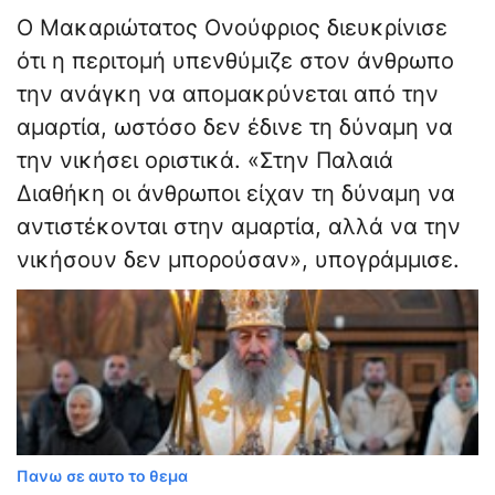
Ο Μακαριώτατος Ονούφριος διευκρίνισε
ότι η περιτομή υπενθύμιζε στον άνθρωπο
την ανάγκη να απομακρύνεται από την
αμαρτία, ωστόσο δεν έδινε τη δύναμη να
την νικήσει οριστικά. «Στην Παλαιά
Διαθήκη οι άνθρωποι είχαν τη δύναμη να
αντιστέκονται στην αμαρτία, αλλά να την
νικήσουν δεν μπορούσαν», υπογράμμισε.
Πανω σε αυτο το θεμα