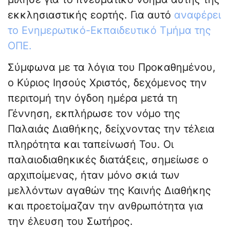
εκκλησιαστικής εορτής. Για αυτό
αναφέρει
το Ενημερωτικό-Εκπαιδευτικό Τμήμα της
ΟΠΕ.
Σύμφωνα με τα λόγια του Προκαθημένου,
ο Κύριος Ιησούς Χριστός, δεχόμενος την
περιτομή την όγδοη ημέρα μετά τη
Γέννηση, εκπλήρωσε τον νόμο της
Παλαιάς Διαθήκης, δείχνοντας την τέλεια
πληρότητα και ταπείνωσή Του. Οι
παλαιοδιαθηκικές διατάξεις, σημείωσε ο
αρχιποίμενας, ήταν μόνο σκιά των
μελλόντων αγαθών της Καινής Διαθήκης
και προετοίμαζαν την ανθρωπότητα για
την έλευση του Σωτήρος.