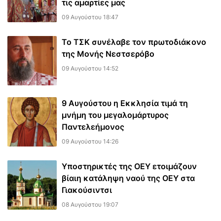
τις αμαρτίες μας
09 Αυγούστου 18:47
Το ΤΣΚ συνέλαβε τον πρωτοδιάκονο
της Μονής Νεστσερόβο
09 Αυγούστου 14:52
9 Αυγούστου η Εκκλησία τιμά τη
μνήμη του μεγαλομάρτυρος
Παντελεήμονος
09 Αυγούστου 14:26
Υποστηρικτές της ΟΕΥ ετοιμάζουν
βίαιη κατάληψη ναού της ΟΕΥ στα
Γιακούσιντσι
08 Αυγούστου 19:07