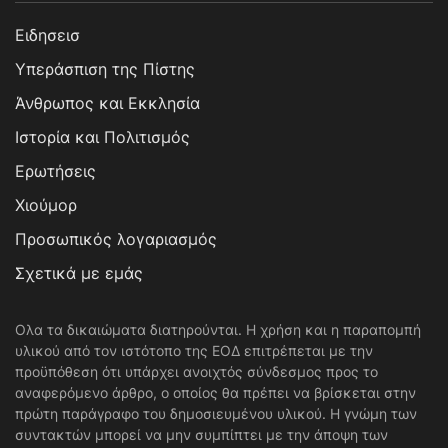
Ειδησεισ
Υπεράσπιση της Πίστης
Άνθρωπος και Εκκλησία
Ιστορία και Πολιτισμός
Ερωτήσεις
Χιούμορ
Προσωπικός λογαριασμός
Σχετικά με εμάς
Ολα τα δικαιώματα διατηρούνται. Η χρήση και η παραπομπή
υλικού από τον ιστότοπο της ΕΟΔ επιτρέπεται με την
προϋπόθεση ότι υπάρχει ανοιχτός σύνδεσμος προς το
αναφερόμενο άρθρο, ο οποίος θα πρέπει να βρίσκεται στην
πρώτη παράγραφο του δημοσιευμένου υλικού. Η γνώμη των
συντακτών μπορεί να μην συμπίπτει με την άποψη των