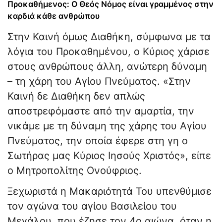
Προκαθήμενος: Ο Θεός Νόμος είναι γραμμένος στην
καρδιά κάθε ανθρώπου
Στην Καινή όμως Διαθήκη, σύμφωνα με τα
λόγια του Προκαθημένου, ο Κύριος χάρισε
στους ανθρώπους άλλη, ανώτερη δύναμη
– τη χάρη του Αγίου Πνεύματος. «Στην
Καινή δε Διαθήκη δεν απλώς
αποστρεφόμαστε από την αμαρτία, την
νικάμε με τη δύναμη της χάρης του Αγίου
Πνεύματος, την οποία έφερε στη γη ο
Σωτήρας μας Κύριος Ιησούς Χριστός», είπε
ο Μητροπολίτης Ονούφριος.
Ξεχωριστά η Μακαριότητά Του υπενθύμισε
τον αγώνα του αγίου Βασιλείου του
Μεγάλου, που έζησε τον 4ο αιώνα, όταν η