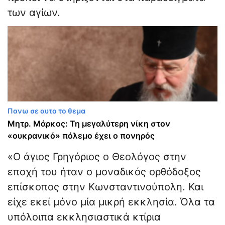
των αγίων.
Πανω σε αυτο το θεμα
Μητρ. Μάρκος: Τη μεγαλύτερη νίκη στον
«ουκρανικό» πόλεμο έχει ο πονηρός
«Ο άγιος Γρηγόριος ο Θεολόγος στην
εποχή του ήταν ο μοναδικός ορθόδοξος
επίσκοπος στην Κωνσταντινούπολη. Και
είχε εκεί μόνο μία μικρή εκκλησία. Όλα τα
υπόλοιπα εκκλησιαστικά κτίρια