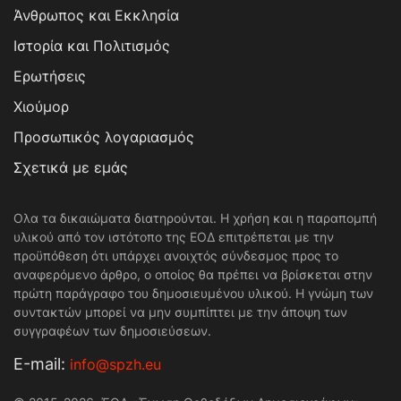
Άνθρωπος και Εκκλησία
Ιστορία και Πολιτισμός
Ερωτήσεις
Χιούμορ
Προσωπικός λογαριασμός
Σχετικά με εμάς
Ολα τα δικαιώματα διατηρούνται. Η χρήση και η παραπομπή
υλικού από τον ιστότοπο της ΕΟΔ επιτρέπεται με την
προϋπόθεση ότι υπάρχει ανοιχτός σύνδεσμος προς το
αναφερόμενο άρθρο, ο οποίος θα πρέπει να βρίσκεται στην
πρώτη παράγραφο του δημοσιευμένου υλικού. Η γνώμη των
συντακτών μπορεί να μην συμπίπτει με την άποψη των
συγγραφέων των δημοσιεύσεων.
Е-mail:
info@spzh.eu