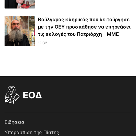
Βούλγαρος κληρικός που λειτούργησε
με την ΟΕΥ προσπάθησε να επηρεάσει
τις εκλογές του Πατριάρχη – ΜΜΕ
11:32
EOΔ
Ειδησεισ
Υπεράσπιση της Πίστης