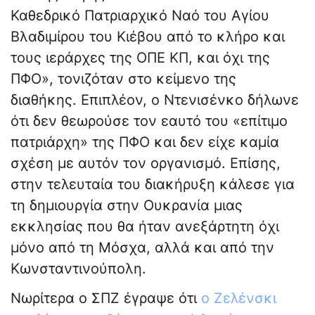
Καθεδρικό Πατριαρχικό Ναό του Αγίου
Βλαδιμίρου του Κιέβου από το κλήρο και
τους ιεράρχες της ΟΠΕ ΚΠ, και όχι της
ΠΦΟ», τονιζόταν στο κείμενο της
διαθήκης. Επιπλέον, ο Ντενισένκο δήλωνε
ότι δεν θεωρούσε τον εαυτό του «επίτιμο
πατριάρχη» της ΠΦΟ και δεν είχε καμία
σχέση με αυτόν τον οργανισμό. Επίσης,
στην τελευταία του διακήρυξη κάλεσε για
τη δημιουργία στην Ουκρανία μιας
εκκλησίας που θα ήταν ανεξάρτητη όχι
μόνο από τη Μόσχα, αλλά και από την
Κωνσταντινούπολη.
Νωρίτερα ο ΣΠΖ έγραψε ότι
ο Ζελένσκι