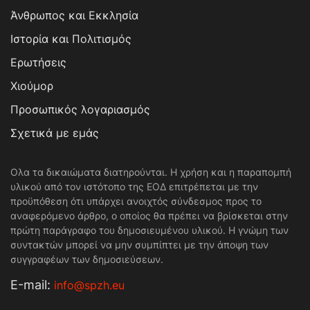
Άνθρωπος και Εκκλησία
Ιστορία και Πολιτισμός
Ερωτήσεις
Χιούμορ
Προσωπικός λογαριασμός
Σχετικά με εμάς
Ολα τα δικαιώματα διατηρούνται. Η χρήση και η παραπομπή
υλικού από τον ιστότοπο της ΕΟΔ επιτρέπεται με την
προϋπόθεση ότι υπάρχει ανοιχτός σύνδεσμος προς το
αναφερόμενο άρθρο, ο οποίος θα πρέπει να βρίσκεται στην
πρώτη παράγραφο του δημοσιευμένου υλικού. Η γνώμη των
συντακτών μπορεί να μην συμπίπτει με την άποψη των
συγγραφέων των δημοσιεύσεων.
Е-mail:
info@spzh.eu