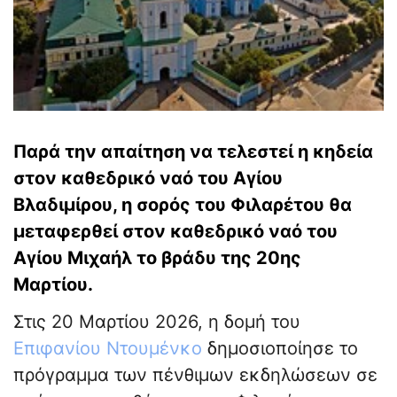
Παρά την απαίτηση να τελεστεί η κηδεία
στον καθεδρικό ναό του Αγίου
Βλαδιμίρου, η σορός του Φιλαρέτου θα
μεταφερθεί στον καθεδρικό ναό του
Αγίου Μιχαήλ το βράδυ της 20ης
Μαρτίου.
Στις 20 Μαρτίου 2026, η δομή του
Επιφανίου Ντουμένκο
δημοσιοποίησε το
πρόγραμμα των πένθιμων εκδηλώσεων σε