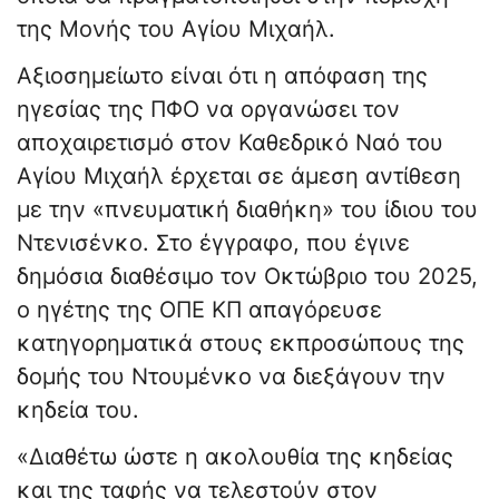
της Μονής του Αγίου Μιχαήλ.
Αξιοσημείωτο είναι ότι η απόφαση της
ηγεσίας της ΠΦΟ να οργανώσει τον
αποχαιρετισμό στον Καθεδρικό Ναό του
Αγίου Μιχαήλ έρχεται σε άμεση αντίθεση
με την «πνευματική διαθήκη» του ίδιου του
Ντενισένκο. Στο έγγραφο, που έγινε
δημόσια διαθέσιμο τον Οκτώβριο του 2025,
ο ηγέτης της ΟΠΕ ΚΠ απαγόρευσε
κατηγορηματικά στους εκπροσώπους της
δομής του Ντουμένκο να διεξάγουν την
κηδεία του.
«Διαθέτω ώστε η ακολουθία της κηδείας
και της ταφής να τελεστούν στον