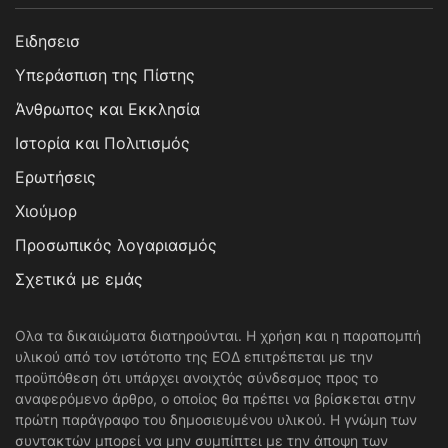
Ειδησεισ
Υπεράσπιση της Πίστης
Άνθρωπος και Εκκλησία
Ιστορία και Πολιτισμός
Ερωτήσεις
Χιούμορ
Προσωπικός λογαριασμός
Σχετικά με εμάς
Ολα τα δικαιώματα διατηρούνται. Η χρήση και η παραπομπή
υλικού από τον ιστότοπο της ΕΟΔ επιτρέπεται με την
προϋπόθεση ότι υπάρχει ανοιχτός σύνδεσμος προς το
αναφερόμενο άρθρο, ο οποίος θα πρέπει να βρίσκεται στην
πρώτη παράγραφο του δημοσιευμένου υλικού. Η γνώμη των
συντακτών μπορεί να μην συμπίπτει με την άποψη των