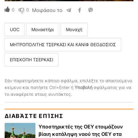
0
0
Μοιράσου το
UOC
Μοναστήρι
Μοναχή
ΜΗΤΡΟΠΟΛΙΤΗΣ ΤΣΕΡΚΑΣΙ ΚΑΙ ΚΑΝΙΦ ΘΕΟΔΟΣΙΟΣ
ΕΠΙΣΚΟΠΗ ΤΣΕΡΚΑΣΙ
Εάν παρατηρήσετε κάποιο σφάλμα, επιλέξτε το απαιτούμενο
κείμενο και πατήστε Ctrl+Enter ή
Υποβολή
σφάλματος για να
το αναφέρετε στους συντάκτες.
ΔΙΑΒΆΣΤΕ ΕΠΊΣΗΣ
Υποστηρικτές της ΟΕΥ ετοιμάζουν
βίαιη κατάληψη ναού της ΟΕΥ στα