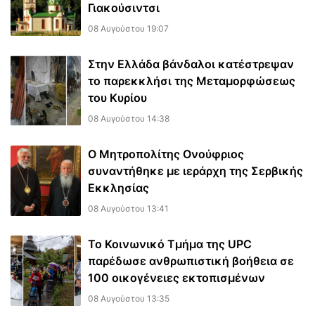
Γιακούσιντσι
08 Αυγούστου 19:07
Στην Ελλάδα βάνδαλοι κατέστρεψαν
το παρεκκλήσι της Μεταμορφώσεως
του Κυρίου
08 Αυγούστου 14:38
Ο Μητροπολίτης Ονούφριος
συναντήθηκε με ιεράρχη της Σερβικής
Εκκλησίας
08 Αυγούστου 13:41
Το Κοινωνικό Τμήμα της UPC
παρέδωσε ανθρωπιστική βοήθεια σε
100 οικογένειες εκτοπισμένων
08 Αυγούστου 13:35