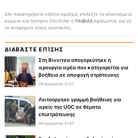
Εάν παρατηρήσετε κάποιο σφάλμα, επιλέξτε το απαιτούμενο
κείμενο και πατήστε Ctrl+Enter ή
Υποβολή
σφάλματος για να
το αναφέρετε στους συντάκτες.
ΔΙΑΒΆΣΤΕ ΕΠΊΣΗΣ
Στη Βίννιτσα απαγορεύτηκε η
ιερουργία ιερέα που κατηγορείται για
βοήθεια σε αποφυγή στράτευσης
06 Αυγούστου 21:57
Λειτούργησε γραμμή βοήθειας για
ιερείς της UOC σε θέματα
επιστράτευσης
06 Αυγούστου 21:47