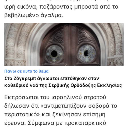
ιερή εικόνα, ποζάροντας μπροστά από το
βεβηλωμένο άγαλμα.
Πανω σε αυτο το θεμα
Στο Ζάγκρεμπ άγνωστοι επιτέθηκαν στον
καθεδρικό ναό της Σερβικής Ορθόδοξης Εκκλησίας
Εκπρόσωποι του ισραηλινού στρατού
δήλωσαν ότι «αντιμετωπίζουν σοβαρά το
περιστατικό» και ξεκίνησαν επίσημη
έρευνα. Σύμφωνα με προκαταρκτικά