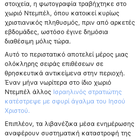
στοιχεία, η φωτογραφία τραβήχτηκε στο
χωριό Ντεμπέλ, όπου κατοικεί κυρίως
χριστιανικός πληθυσμός, πριν από αρκετές
εβδομάδες, ωστόσο έγινε δημόσια
διαθέσιμη μόλις τώρα.
Αυτό το περιστατικό αποτελεί μέρος μιας
ολόκληρης σειράς επιθέσεων σε
θρησκευτικά αντικείμενα στην περιοχή.
Έναν μήνα νωρίτερα στο ίδιο χωριό
Ντεμπέλ άλλος
Ισραηλινός στρατιώτης
κατέστρεψε με σφυρί άγαλμα του Ιησού
Χριστού.
Επιπλέον, τα λιβανέζικα μέσα ενημέρωσης
αναφέρουν συστηματική καταστροφή της