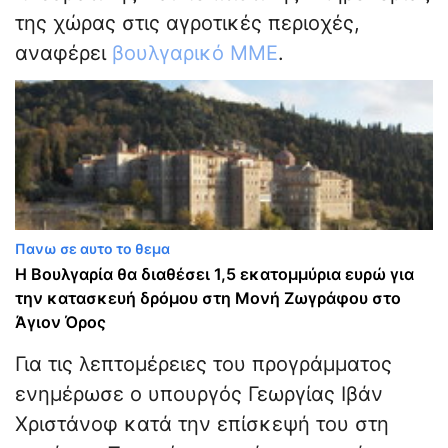
της χώρας στις αγροτικές περιοχές,
αναφέρει
βουλγαρικό ΜΜΕ
.
Πανω σε αυτο το θεμα
Η Βουλγαρία θα διαθέσει 1,5 εκατομμύρια ευρώ για
την κατασκευή δρόμου στη Μονή Ζωγράφου στο
Άγιον Όρος
Για τις λεπτομέρειες του προγράμματος
ενημέρωσε ο υπουργός Γεωργίας Ιβάν
Χριστάνοφ κατά την επίσκεψή του στη