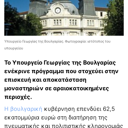
Υπουργείο Γεωργίας της Βουλγαρίας. Φωτογραφία: ιστότοπος του
υπουργείου
Το Υπουργείο Γεωργίας της Βουλγαρίας
ενέκρινε πρόγραμμα που στοχεύει στην
επισκευή και αποκατάσταση
μοναστηριών σε αραιοκατοικημένες
περιοχές.
Η βουλγαρική
κυβέρνηση επενδύει 62,5
εκατομμύρια ευρώ στη διατήρηση της
πνευματικής και πολιτιστικής κληρονομιάς