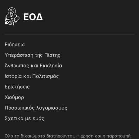
EOΔ
Ειδησεισ
Υπεράσπιση της Πίστης
Άνθρωπος και Εκκλησία
Ιστορία και Πολιτισμός
Ερωτήσεις
Χιούμορ
Προσωπικός λογαριασμός
Σχετικά με εμάς
Ολα τα δικαιώματα διατηρούνται. Η χρήση και η παραπομπή