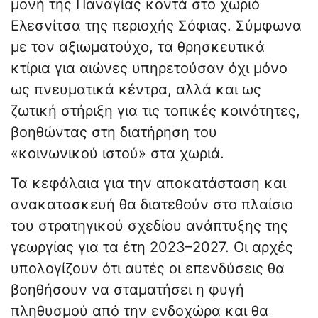
μονή της Παναγίας κοντά στο χωριό
Ελεσνίτσα της περιοχής Σόφιας. Σύμφωνα
με τον αξιωματούχο, τα θρησκευτικά
κτίρια για αιώνες υπηρετούσαν όχι μόνο
ως πνευματικά κέντρα, αλλά και ως
ζωτική στήριξη για τις τοπικές κοινότητες,
βοηθώντας στη διατήρηση του
«κοινωνικού ιστού» στα χωριά.
Τα κεφάλαια για την αποκατάσταση και
ανακατασκευή θα διατεθούν στο πλαίσιο
του στρατηγικού σχεδίου ανάπτυξης της
γεωργίας για τα έτη 2023–2027. Οι αρχές
υπολογίζουν ότι αυτές οι επενδύσεις θα
βοηθήσουν να σταματήσει η φυγή
πληθυσμού από την ενδοχώρα και θα