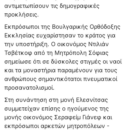
αντιμετωπίσουν τις δημογραφικές
προκλήσεις.
Εκπρόσωποι της Βουλγαρικής Ορθόδοξης
Εκκλησίας ευχαρίστησαν το κράτος για
την υποστήριξη. Ο οικονόμος Ντιλιάν
Τσβέτκοφ από τη Μητρόπολη Σόφιας
σημείωσε ότι σε δύσκολες στιγμές οι ναοί
και τα μοναστήρια παραμένουν για τους
ανθρώπους σημαντικότατοι πνευματικοί
προσανατολισμοί.
Στη συνάντηση στη μονή Ελεσνίτσας
συμμετείχαν επίσης ο ηγούμενος της
μονής οικονόμος Σεραφείμ Γιάνεφ και
εκπρόσωποι αρκετών μητροπόλεων -