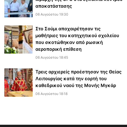
αποκατάστασης
06 Αυγούστου 19:30
Στο Σούμι αποχαιρέτησαν τις
μαθήτριες του κατηχητικού σχολείου
που σκοτώθηκαν από ρωσική
αεροπορική επίθεση
06 Αυγούστου 18:45
Τρεις αρχιερείς προέστησαν της Θείας
Λειτουργίας κατά την εορτή του
καθεδρικού ναού της Μονής Μγκάρ
06 Αυγούστου 18:18