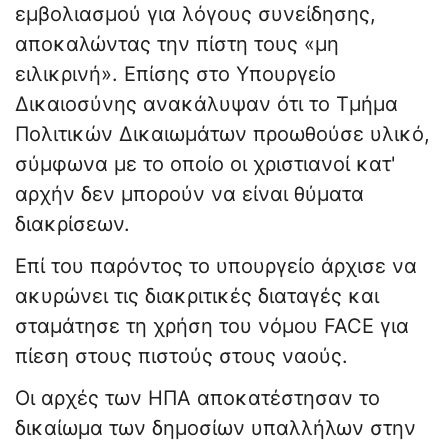
εμβολιασμού για λόγους συνείδησης,
αποκαλώντας την πίστη τους «μη
ειλικρινή». Επίσης στο Υπουργείο
Δικαιοσύνης ανακάλυψαν ότι το Τμήμα
Πολιτικών Δικαιωμάτων προωθούσε υλικό,
σύμφωνα με το οποίο οι χριστιανοί κατ'
αρχήν δεν μπορούν να είναι θύματα
διακρίσεων.
Επί του παρόντος το υπουργείο άρχισε να
ακυρώνει τις διακριτικές διαταγές και
σταμάτησε τη χρήση του νόμου FACE για
πίεση στους πιστούς στους ναούς.
Οι αρχές των ΗΠΑ αποκατέστησαν το
δικαίωμα των δημοσίων υπαλλήλων στην