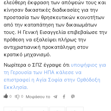
ελεύθερη έκφραση των απόψεών τους και
κίνησαν δικαστικές διαδικασίες για την
προστασία των θρησκευτικών κοινοτήτων
από την καταπάτηση των δικαιωμάτων
τους. Η Γενική Εισαγγελία επιβεβαίωσε την
πρόθεση να εξαλείψει πλήρως την
αντιχριστιανική προκατάληψη στον
κρατικό μηχανισμό.
Νωρίτερα ο ΣΠΖ έγραψε ότι
υποψήφιος για
τη Γερουσία των ΗΠΑ κάλεσε να
επιστραφεί η Αγία Σοφία στην Ορθόδοξη
Εκκλησία.
0
0
Μοιράσου το