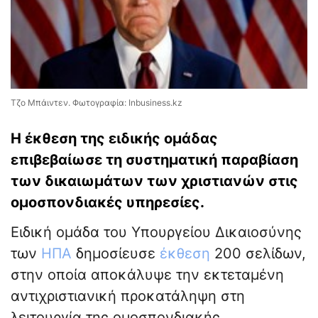
Τζο Μπάιντεν. Φωτογραφία: Inbusiness.kz
Η έκθεση της ειδικής ομάδας
επιβεβαίωσε τη συστηματική παραβίαση
των δικαιωμάτων των χριστιανών στις
ομοσπονδιακές υπηρεσίες.
Ειδική ομάδα του Υπουργείου Δικαιοσύνης
των
ΗΠΑ
δημοσίευσε
έκθεση
200 σελίδων,
στην οποία αποκάλυψε την εκτεταμένη
αντιχριστιανική προκατάληψη στη
λειτουργία της ομοσπονδιακής