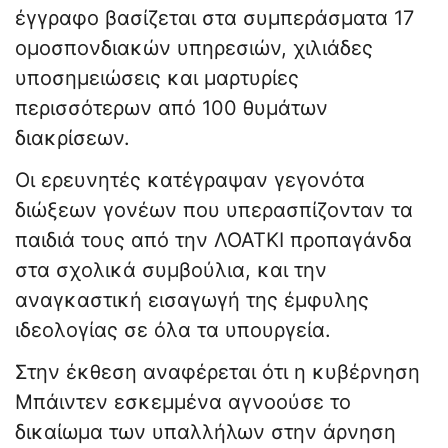
έγγραφο βασίζεται στα συμπεράσματα 17
ομοσπονδιακών υπηρεσιών, χιλιάδες
υποσημειώσεις και μαρτυρίες
περισσότερων από 100 θυμάτων
διακρίσεων.
Οι ερευνητές κατέγραψαν γεγονότα
διώξεων γονέων που υπερασπίζονταν τα
παιδιά τους από την ΛΟΑΤΚΙ προπαγάνδα
στα σχολικά συμβούλια, και την
αναγκαστική εισαγωγή της έμφυλης
ιδεολογίας σε όλα τα υπουργεία.
Στην έκθεση αναφέρεται ότι η κυβέρνηση
Μπάιντεν εσκεμμένα αγνοούσε το
δικαίωμα των υπαλλήλων στην άρνηση