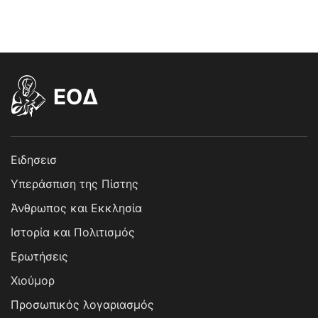
EOΔ
Ειδησεισ
Υπεράσπιση της Πίστης
Άνθρωπος και Εκκλησία
Ιστορία και Πολιτισμός
Ερωτήσεις
Χιούμορ
Προσωπικός λογαριασμός