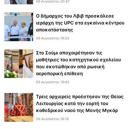
06 Αυγούστου 20:47
Ο δήμαρχος του Λβιβ προσκάλεσε
ιεράρχη της UPC στα εγκαίνια κέντρου
αποκατάστασης
06 Αυγούστου 19:30
Στο Σούμι αποχαιρέτησαν τις
μαθήτριες του κατηχητικού σχολείου
που σκοτώθηκαν από ρωσική
αεροπορική επίθεση
06 Αυγούστου 18:45
Τρεις αρχιερείς προέστησαν της Θείας
Λειτουργίας κατά την εορτή του
καθεδρικού ναού της Μονής Μγκάρ
06 Αυγούστου 18:18