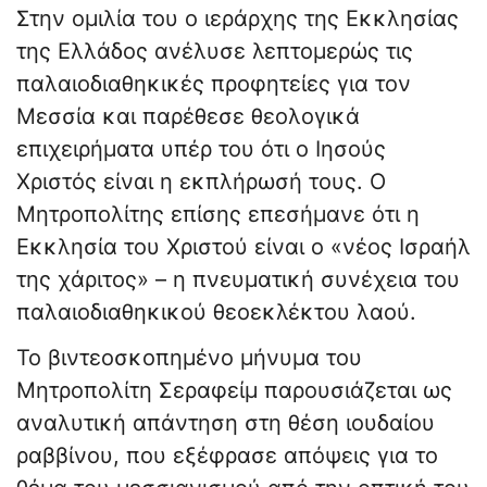
Στην ομιλία του ο ιεράρχης της Εκκλησίας
της Ελλάδος ανέλυσε λεπτομερώς τις
παλαιοδιαθηκικές προφητείες για τον
Μεσσία και παρέθεσε θεολογικά
επιχειρήματα υπέρ του ότι ο Ιησούς
Χριστός είναι η εκπλήρωσή τους. Ο
Μητροπολίτης επίσης επεσήμανε ότι η
Εκκλησία του Χριστού είναι ο «νέος Ισραήλ
της χάριτος» – η πνευματική συνέχεια του
παλαιοδιαθηκικού θεοεκλέκτου λαού.
Το βιντεοσκοπημένο μήνυμα του
Μητροπολίτη Σεραφείμ παρουσιάζεται ως
αναλυτική απάντηση στη θέση ιουδαίου
ραββίνου, που εξέφρασε απόψεις για το