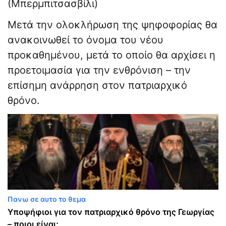
(Μπερμπιτσασβίλι)
Μετά την ολοκλήρωση της ψηφοφορίας θα
ανακοινωθεί το όνομα του νέου
προκαθημένου, μετά το οποίο θα αρχίσει η
προετοιμασία για την ενθρόνιση – την
επίσημη ανάρρηση στον πατριαρχικό
θρόνο.
Πανω σε αυτο το θεμα
Υποψήφιοι για τον πατριαρχικό θρόνο της Γεωργίας
– ποιοι είναι;