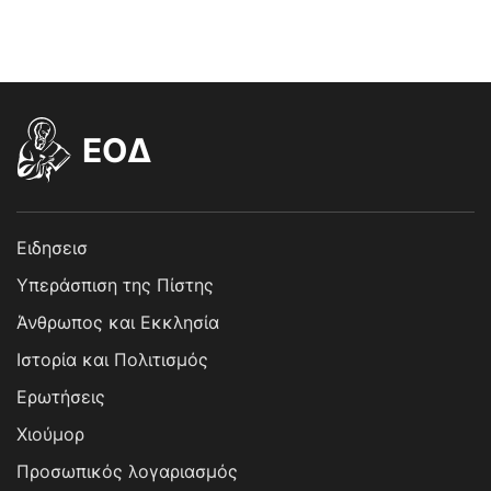
EOΔ
Ειδησεισ
Υπεράσπιση της Πίστης
Άνθρωπος και Εκκλησία
Ιστορία και Πολιτισμός
Ερωτήσεις
Χιούμορ
Προσωπικός λογαριασμός