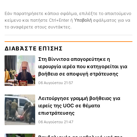
Εάν παρατηρήσετε κάποιο σφάλμα, επιλέξτε το απαιτούμενο
κείμενο και πατήστε Ctrl+Enter ή
Υποβολή
σφάλματος για να
το αναφέρετε στους συντάκτες.
ΔΙΑΒΆΣΤΕ ΕΠΊΣΗΣ
Στη Βίννιτσα απαγορεύτηκε η
ιερουργία ιερέα που κατηγορείται για
βοήθεια σε αποφυγή στράτευσης
06 Αυγούστου 21:57
Λειτούργησε γραμμή βοήθειας για
ιερείς της UOC σε θέματα
επιστράτευσης
06 Αυγούστου 21:47