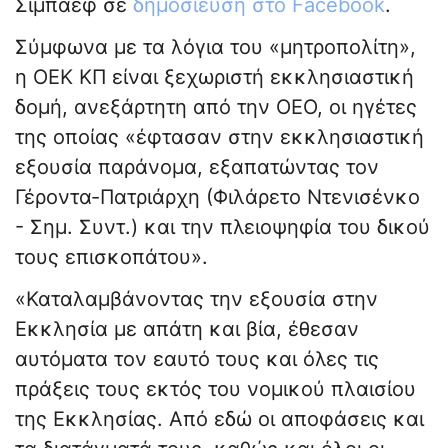
Σιμπάεφ σε
δημοσίευση στο Facebook
.
Σύμφωνα με τα λόγια του «μητροπολίτη»,
η ΟΕΚ ΚΠ είναι ξεχωριστή εκκλησιαστική
δομή, ανεξάρτητη από την ΟΕΟ, οι ηγέτες
της οποίας «έφτασαν στην εκκλησιαστική
εξουσία παράνομα, εξαπατώντας τον
Γέροντα-Πατριάρχη (Φιλάρετο Ντενισένκο
- Σημ. Συντ.) και την πλειοψηφία του δικού
τους επισκοπάτου».
«Καταλαμβάνοντας την εξουσία στην
Εκκλησία με απάτη και βία, έθεσαν
αυτόματα τον εαυτό τους και όλες τις
πράξεις τους εκτός του νομικού πλαισίου
της Εκκλησίας. Από εδώ οι αποφάσεις και