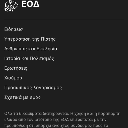
EOΔ
Ειδησεισ
Υπεράσπιση της Πίστης
Άνθρωπος και Εκκλησία
Ιστορία και Πολιτισμός
Ερωτήσεις
Χιούμορ
Προσωπικός λογαριασμός
Σχετικά με εμάς
Ολα τα δικαιώματα διατηρούνται. Η χρήση και η παραπομπή
υλικού από τον ιστότοπο της ΕΟΔ επιτρέπεται με την
προϋπόθεση ότι υπάρχει ανοιχτός σύνδεσμος προς το