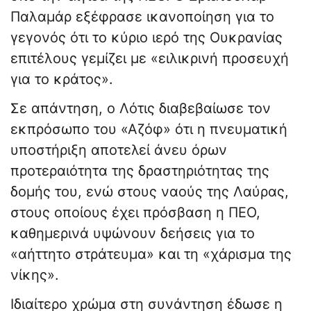
Παλαμάρ εξέφρασε ικανοποίηση για το
γεγονός ότι το κύριο ιερό της Ουκρανίας
επιτέλους γεμίζει με «ειλικρινή προσευχή
για το κράτος».
Σε απάντηση, ο Λότις διαβεβαίωσε τον
εκπρόσωπο του «Αζόφ» ότι η πνευματική
υποστήριξη αποτελεί άνευ όρων
προτεραιότητα της δραστηριότητας της
δομής του, ενώ στους ναούς της Λαύρας,
στους οποίους έχει πρόσβαση η ΠΕΟ,
καθημερινά υψώνουν δεήσεις για το
«αήττητο στράτευμα» και τη «χάρισμα της
νίκης».
Ιδιαίτερο χρώμα στη συνάντηση έδωσε η