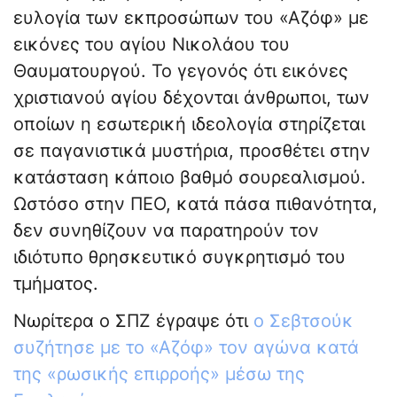
ευλογία των εκπροσώπων του «Αζόφ» με
εικόνες του αγίου Νικολάου του
Θαυματουργού. Το γεγονός ότι εικόνες
χριστιανού αγίου δέχονται άνθρωποι, των
οποίων η εσωτερική ιδεολογία στηρίζεται
σε παγανιστικά μυστήρια, προσθέτει στην
κατάσταση κάποιο βαθμό σουρεαλισμού.
Ωστόσο στην ΠΕΟ, κατά πάσα πιθανότητα,
δεν συνηθίζουν να παρατηρούν τον
ιδιότυπο θρησκευτικό συγκρητισμό του
τμήματος.
Νωρίτερα ο ΣΠΖ έγραψε ότι
ο Σεβτσούκ
συζήτησε με το «Αζόφ» τον αγώνα κατά
της «ρωσικής επιρροής» μέσω της