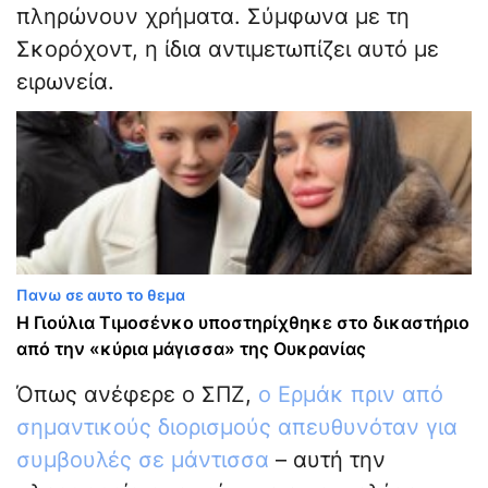
πληρώνουν χρήματα. Σύμφωνα με τη
Σκορόχοντ, η ίδια αντιμετωπίζει αυτό με
ειρωνεία.
Πανω σε αυτο το θεμα
Η Γιούλια Τιμοσένκο υποστηρίχθηκε στο δικαστήριο
από την «κύρια μάγισσα» της Ουκρανίας
Όπως ανέφερε ο ΣΠΖ,
ο Ερμάκ πριν από
σημαντικούς διορισμούς απευθυνόταν για
συμβουλές σε μάντισσα
– αυτή την