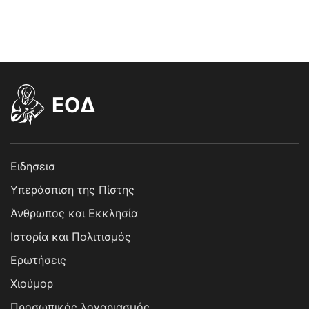
EOΔ
Ειδησεισ
Υπεράσπιση της Πίστης
Άνθρωπος και Εκκλησία
Ιστορία και Πολιτισμός
Ερωτήσεις
Χιούμορ
Προσωπικός λογαριασμός