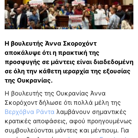
Η βουλευτής Άννα Σκοροχόντ
αποκάλυψε ότι η πρακτική της
προσφυγής σε μάντεις είναι διαδεδομένη
σε όλη την κάθετη ιεραρχία της εξουσίας
της Ουκρανίας.
Η βουλευτής της Ουκρανίας Άννα
Σκορόχοντ δήλωσε ότι πολλά μέλη της
Βερχόβνα Ράντα
λαμβάνουν σημαντικές
κρατικές αποφάσεις, αφού προηγουμένως
συμβουλεύονται μάντεις και μέντιουμ. Για