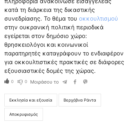
πληροφορία ανακοίνωσε εισαγγελέας
κατά τη διάρκεια της δικαστικής
συνεδρίασης. Το θέμα του
οκκουλτισμού
στην ουκρανική πολιτική περιοδικά
εγείρεται στον δημόσιο χώρο:
θρησκειολόγοι και κοινωνικοί
παρατηρητές καταγράφουν το ενδιαφέρον
για οκκουλτιστικές πρακτικές σε διάφορες
εξουσιαστικές δομές της χώρας.
0
0
Μοιράσου το
Εκκλησία και εξουσία
Βερχόβνα Ράντα
Αποκρυφισμός