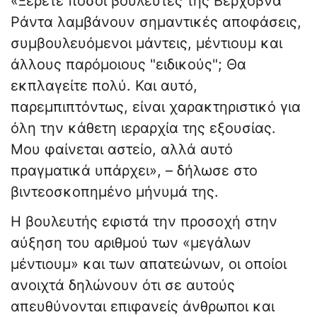
«Ξέρετε πόσοι βουλευτές της Βερχόβνα
Ράντα λαμβάνουν σημαντικές αποφάσεις,
συμβουλευόμενοι μάντεις, μέντιουμ και
άλλους παρόμοιους "ειδικούς"; Θα
εκπλαγείτε πολύ. Και αυτό,
παρεμπιπτόντως, είναι χαρακτηριστικό για
όλη την κάθετη ιεραρχία της εξουσίας.
Μου φαίνεται αστείο, αλλά αυτό
πραγματικά υπάρχει», – δήλωσε στο
βιντεοσκοπημένο μήνυμά της.
Η βουλευτής εφιστά την προσοχή στην
αύξηση του αριθμού των «μεγάλων
μέντιουμ» και των απατεώνων, οι οποίοι
ανοιχτά δηλώνουν ότι σε αυτούς
απευθύνονται επιφανείς άνθρωποι και