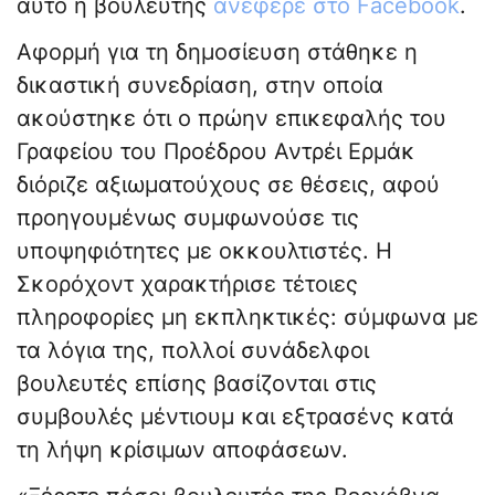
αυτό η βουλευτής
ανέφερε στο Facebook
.
Αφορμή για τη δημοσίευση στάθηκε η
δικαστική συνεδρίαση, στην οποία
ακούστηκε ότι ο πρώην επικεφαλής του
Γραφείου του Προέδρου Αντρέι Ερμάκ
διόριζε αξιωματούχους σε θέσεις, αφού
προηγουμένως συμφωνούσε τις
υποψηφιότητες με οκκουλτιστές. Η
Σκορόχοντ χαρακτήρισε τέτοιες
πληροφορίες μη εκπληκτικές: σύμφωνα με
τα λόγια της, πολλοί συνάδελφοι
βουλευτές επίσης βασίζονται στις
συμβουλές μέντιουμ και εξτρασένς κατά
τη λήψη κρίσιμων αποφάσεων.