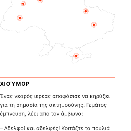
ΧΙΟΎΜΟΡ
Ένας νεαρός ιερέας αποφάσισε να κηρύξει
για τη σημασία της ακτημοσύνης. Γεμάτος
έμπνευση, λέει από τον άμβωνα:
– Αδελφοί και αδελφές! Κοιτάξτε τα πουλιά