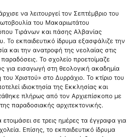
άρχισε να λειτουργεί τον Σεπτέμβριο του
ρωτοβουλία του Μακαριωτάτου
όπου Τιράνων και πάσης Αλβανίας
υ. Το εκπαιδευτικό ίδρυμα εξασφάλιζε την
ία και την ανατροφή της νεολαίας στις
 παραδόσεις. Το σχολείο προετοίμαζε
ς για εισαγωγή στη θεολογική ακαδημία
του Χριστού» στο Δυρράχιο. Το κτίριο του
οτελεί ιδιοκτησία της Εκκλησίας και
άθηκε πλήρως από τον Αρχιεπίσκοπο με
 της παραδοσιακής αρχιτεκτονικής.
ετοιμάσει σε τρεις ημέρες τα έγγραφα για
ολεία. Επίσης, το εκπαιδευτικό ίδρυμα