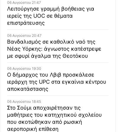
06 Αυγούστου 21:47
Λειτούργησε γραμμή βοήθειας για
ιερείς της UOC σε θέματα
επιστράτευσης
06 Αυγούστου 20:47
Βανδαλισμός σε καθολικό ναό της
Νέας Υόρκης: άγνωστος κατέστρεψε
με σφυρί άγαλμα της Θεοτόκου
06 Αυγούστου 19:30
Ο δήμαρχος του Λβιβ προσκάλεσε
ιεράρχη της UPC στα εγκαίνια κέντρου
αποκατάστασης
06 Αυγούστου 18:45
Στο Σούμι αποχαιρέτησαν τις
μαθήτριες του κατηχητικού σχολείου
που σκοτώθηκαν από ρωσική
αεροπορική επίθεση