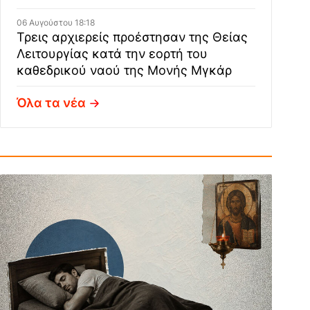
06 Αυγούστου 18:18
Τρεις αρχιερείς προέστησαν της Θείας
Λειτουργίας κατά την εορτή του
καθεδρικού ναού της Μονής Μγκάρ
Όλα τα νέα