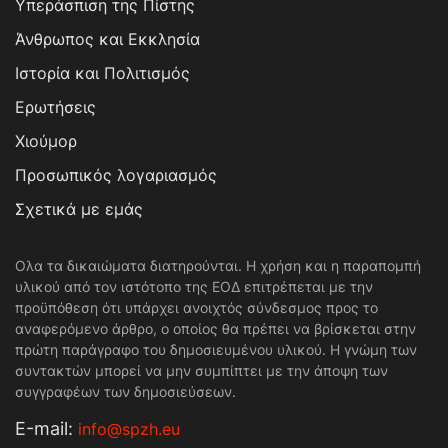
Υπεράσπιση της Πίστης
Άνθρωπος και Εκκλησία
Ιστορία και Πολιτισμός
Ερωτήσεις
Χιούμορ
Προσωπικός λογαριασμός
Σχετικά με εμάς
Ολα τα δικαιώματα διατηρούνται. Η χρήση και η παραπομπή
υλικού από τον ιστότοπο της ΕΟΔ επιτρέπεται με την
προϋπόθεση ότι υπάρχει ανοιχτός σύνδεσμος προς το
αναφερόμενο άρθρο, ο οποίος θα πρέπει να βρίσκεται στην
πρώτη παράγραφο του δημοσιευμένου υλικού. Η γνώμη των
συντακτών μπορεί να μην συμπίπτει με την άποψη των
συγγραφέων των δημοσιεύσεων.
Е-mail:
info@spzh.eu