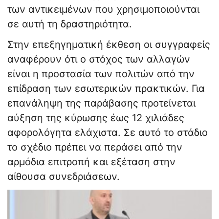
των αντικειμένων που χρησιμοποιούνται
σε αυτή τη δραστηριότητα.
Στην επεξηγηματική έκθεση οι συγγραφείς
αναφέρουν ότι ο στόχος των αλλαγών
είναι η προστασία των πολιτών από την
επίδραση των εσωτερικών πρακτικών. Για
επανάληψη της παράβασης προτείνεται
αύξηση της κύρωσης έως 12 χιλιάδες
αφορολόγητα ελάχιστα. Σε αυτό το στάδιο
το σχέδιο πρέπει να περάσει από την
αρμόδια επιτροπή και εξέταση στην
αίθουσα συνεδριάσεων.