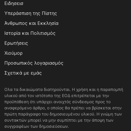
Ειδησεισ
Υπεράσπιση της Πίστης
Άνθρωπος και Εκκλησία
Ιστορία και Πολιτισμός
Ερωτήσεις
Χιούμορ
Προσωπικός λογαριασμός
Σχετικά με εμάς
Ολα τα δικαιώματα διατηρούνται. Η χρήση και η παραπομπή
υλικού από τον ιστότοπο της ΕΟΔ επιτρέπεται με την
προϋπόθεση ότι υπάρχει ανοιχτός σύνδεσμος προς το
αναφερόμενο άρθρο, ο οποίος θα πρέπει να βρίσκεται στην
πρώτη παράγραφο του δημοσιευμένου υλικού. Η γνώμη των
συντακτών μπορεί να μην συμπίπτει με την άποψη των
συγγραφέων των δημοσιεύσεων.