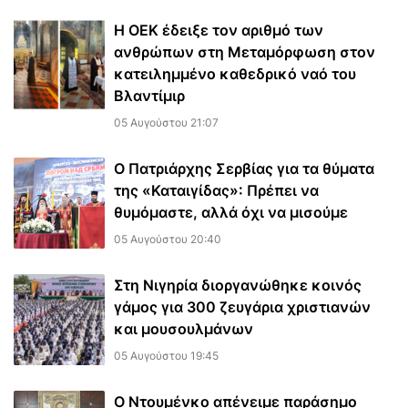
Η ΟΕΚ έδειξε τον αριθμό των
ανθρώπων στη Μεταμόρφωση στον
κατειλημμένο καθεδρικό ναό του
Βλαντίμιρ
05 Αυγούστου 21:07
Ο Πατριάρχης Σερβίας για τα θύματα
της «Καταιγίδας»: Πρέπει να
θυμόμαστε, αλλά όχι να μισούμε
05 Αυγούστου 20:40
Στη Νιγηρία διοργανώθηκε κοινός
γάμος για 300 ζευγάρια χριστιανών
και μουσουλμάνων
05 Αυγούστου 19:45
Ο Ντουμένκο απένειμε παράσημο