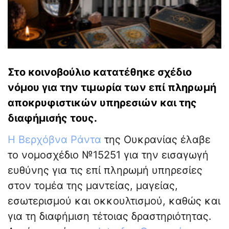
Στο κοινοβούλιο κατατέθηκε σχέδιο
νόμου για την τιμωρία των επί πληρωμή
αποκρυφιστικών υπηρεσιών και της
διαφήμισής τους.
Η Βερχόβνα Ράντα
της Ουκρανίας έλαβε
το νομοσχέδιο №15251 για την εισαγωγή
ευθύνης για τις επί πληρωμή υπηρεσίες
στον τομέα της μαντείας, μαγείας,
εσωτερισμού και οκκουλτισμού, καθώς και
για τη διαφήμιση τέτοιας δραστηριότητας.