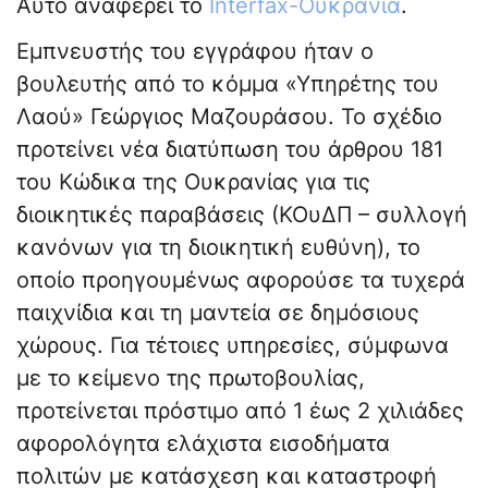
Αυτό αναφέρει το
Interfax-Ουκρανία
.
Εμπνευστής του εγγράφου ήταν ο
βουλευτής από το κόμμα «Υπηρέτης του
Λαού» Γεώργιος Μαζουράσου. Το σχέδιο
προτείνει νέα διατύπωση του άρθρου 181
του Κώδικα της Ουκρανίας για τις
διοικητικές παραβάσεις (ΚΟυΔΠ – συλλογή
κανόνων για τη διοικητική ευθύνη), το
οποίο προηγουμένως αφορούσε τα τυχερά
παιχνίδια και τη μαντεία σε δημόσιους
χώρους. Για τέτοιες υπηρεσίες, σύμφωνα
με το κείμενο της πρωτοβουλίας,
προτείνεται πρόστιμο από 1 έως 2 χιλιάδες
αφορολόγητα ελάχιστα εισοδήματα
πολιτών με κατάσχεση και καταστροφή