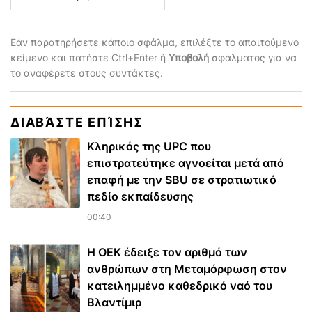
Εάν παρατηρήσετε κάποιο σφάλμα, επιλέξτε το απαιτούμενο
κείμενο και πατήστε Ctrl+Enter ή
Υποβολή
σφάλματος για να
το αναφέρετε στους συντάκτες.
ΔΙΑΒΆΣΤΕ ΕΠΊΣΗΣ
Κληρικός της UPC που
επιστρατεύτηκε αγνοείται μετά από
επαφή με την SBU σε στρατιωτικό
πεδίο εκπαίδευσης
00:40
Η ΟΕΚ έδειξε τον αριθμό των
ανθρώπων στη Μεταμόρφωση στον
κατειλημμένο καθεδρικό ναό του
Βλαντίμιρ