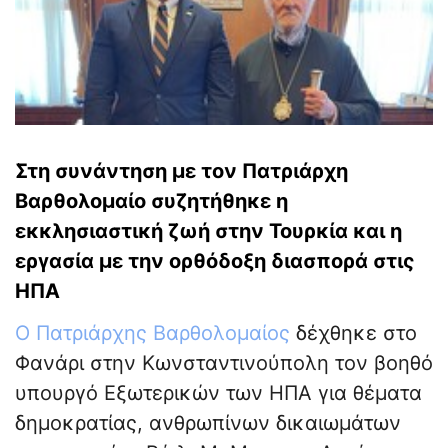
Στη συνάντηση με τον Πατριάρχη
Βαρθολομαίο συζητήθηκε η
εκκλησιαστική ζωή στην Τουρκία και η
εργασία με την ορθόδοξη διασπορά στις
ΗΠΑ
Ο Πατριάρχης Βαρθολομαίος
δέχθηκε στο
Φανάρι στην Κωνσταντινούπολη τον βοηθό
υπουργό Εξωτερικών των ΗΠΑ για θέματα
δημοκρατίας, ανθρωπίνων δικαιωμάτων