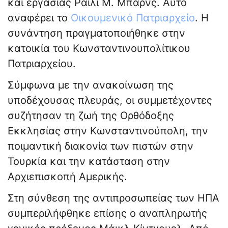
και εργασίας Ράιλι Μ. Μπαρνς. Αυτό
αναφέρει το
Οικουμενικό Πατριαρχείο
. Η
συνάντηση πραγματοποιήθηκε στην
κατοικία του Κωνσταντινουπολίτικου
Πατριαρχείου.
Σύμφωνα με την ανακοίνωση της
υποδέχουσας πλευράς, οι συμμετέχοντες
συζήτησαν τη ζωή της Ορθόδοξης
Εκκλησίας στην Κωνσταντινούπολη, την
ποιμαντική διακονία των πιστών στην
Τουρκία και την κατάσταση στην
Αρχιεπισκοπή Αμερικής.
Στη σύνθεση της αντιπροσωπείας των ΗΠΑ
συμπεριλήφθηκε επίσης ο αναπληρωτής