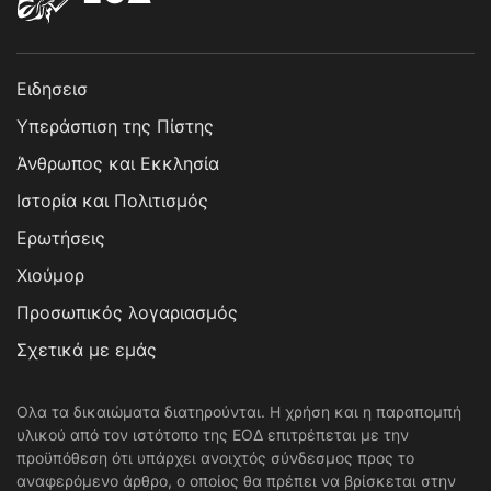
Ειδησεισ
Υπεράσπιση της Πίστης
Άνθρωπος και Εκκλησία
Ιστορία και Πολιτισμός
Ερωτήσεις
Χιούμορ
Προσωπικός λογαριασμός
Σχετικά με εμάς
Ολα τα δικαιώματα διατηρούνται. Η χρήση και η παραπομπή
υλικού από τον ιστότοπο της ΕΟΔ επιτρέπεται με την
προϋπόθεση ότι υπάρχει ανοιχτός σύνδεσμος προς το
αναφερόμενο άρθρο, ο οποίος θα πρέπει να βρίσκεται στην