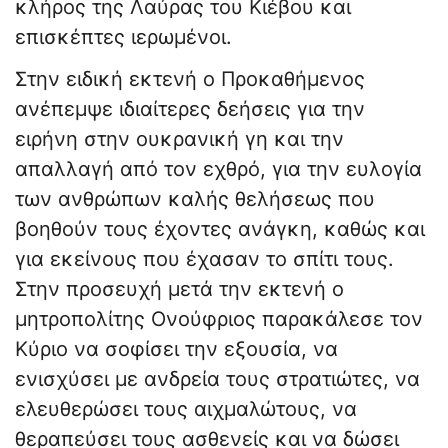
κλήρος της Λαύρας του Κιέβου και
επισκέπτες ιερωμένοι.
Στην ειδική εκτενή ο Προκαθήμενος
ανέπεμψε ιδιαίτερες δεήσεις για την
ειρήνη στην ουκρανική γη και την
απαλλαγή από τον εχθρό, για την ευλογία
των ανθρώπων καλής θελήσεως που
βοηθούν τους έχοντες ανάγκη, καθώς και
για εκείνους που έχασαν το σπίτι τους.
Στην προσευχή μετά την εκτενή ο
μητροπολίτης Ονούφριος παρακάλεσε τον
Κύριο να σοφίσει την εξουσία, να
ενισχύσει με ανδρεία τους στρατιώτες, να
ελευθερώσει τους αιχμαλώτους, να
θεραπεύσει τους ασθενείς και να δώσει