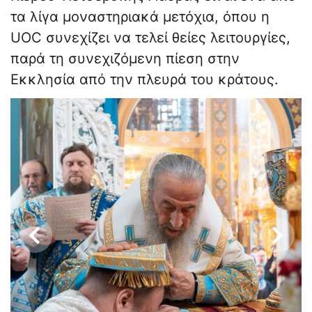
τα λίγα μοναστηριακά μετόχια, όπου η
UOC συνεχίζει να τελεί θείες λειτουργίες,
παρά τη συνεχιζόμενη πίεση στην
Εκκλησία από την πλευρά του κράτους.