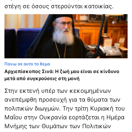
στέγη σε όσους στερούνται κατοικίας.
Πανω σε αυτο το θεμα
Αρχιεπίσκοπος Σινά: Η ζωή μου είναι σε κίνδυνο
μετά από συγκρούσεις στη μονή
Στην εκτενή υπέρ των κεκοιμημένων
ανεπέμφθη προσευχή για τα θύματα των
πολιτικών διωγμών. Την τρίτη Κυριακή του
Μαΐου στην Ουκρανία εορτάζεται η Ημέρα
Μνήμης των Θυμάτων των Πολιτικών