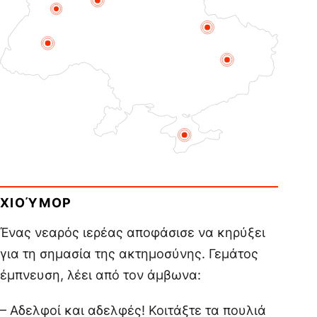
ΧΙΟΎΜΟΡ
Ένας νεαρός ιερέας αποφάσισε να κηρύξει
για τη σημασία της ακτημοσύνης. Γεμάτος
έμπνευση, λέει από τον άμβωνα:
– Αδελφοί και αδελφές! Κοιτάξτε τα πουλιά