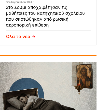
06 Αυγούστου 18:45
Στο Σούμι αποχαιρέτησαν τις
μαθήτριες του κατηχητικού σχολείου
που σκοτώθηκαν από ρωσική
αεροπορική επίθεση
Όλα τα νέα