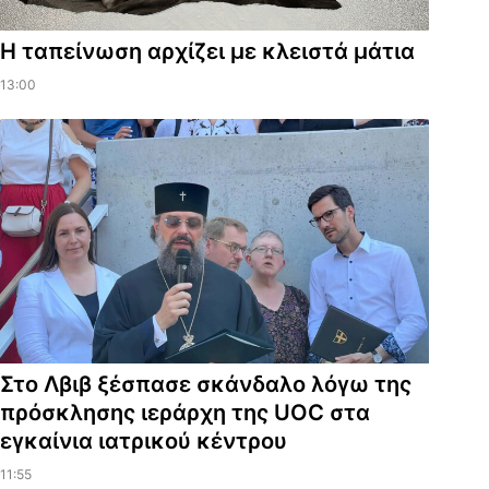
Η ταπείνωση αρχίζει με κλειστά μάτια
13:00
Στο Λβιβ ξέσπασε σκάνδαλο λόγω της
πρόσκλησης ιεράρχη της UOC στα
εγκαίνια ιατρικού κέντρου
11:55