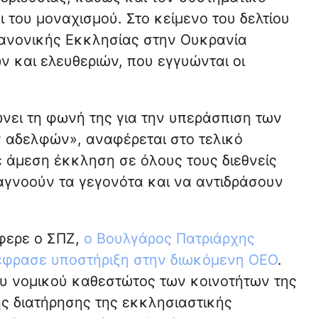
 του μοναχισμού. Στο κείμενο του δελτίου
 κανονικής Εκκλησίας στην Ουκρανία
 και ελευθεριών, που εγγυώνται οι
ώνει τη φωνή της για την υπεράσπιση των
 αδελφών», αναφέρεται στο τελικό
 άμεση έκκληση σε όλους τους διεθνείς
αγνοούν τα γεγονότα και να αντιδράσουν
φερε ο ΣΠΖ,
ο Βουλγάρος Πατριάρχης
έφρασε υποστήριξη στην διωκόμενη ΟΕΟ
.
ου νομικού καθεστώτος των κοινοτήτων της
ης διατήρησης της εκκλησιαστικής