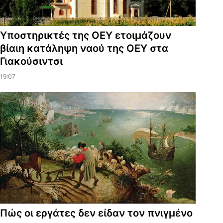
Υποστηρικτές της ΟΕΥ ετοιμάζουν
βίαιη κατάληψη ναού της ΟΕΥ στα
Γιακούσιντσι
19:07
Πώς οι εργάτες δεν είδαν τον πνιγμένο