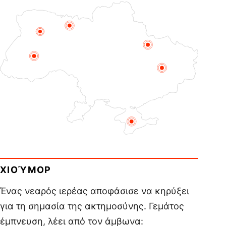
ΧΙΟΎΜΟΡ
Ένας νεαρός ιερέας αποφάσισε να κηρύξει
για τη σημασία της ακτημοσύνης. Γεμάτος
έμπνευση, λέει από τον άμβωνα: