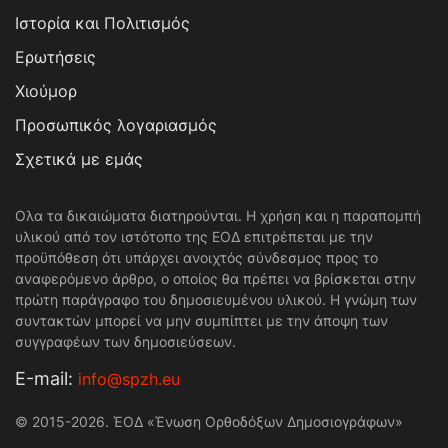
Ιστορία και Πολιτισμός
Ερωτήσεις
Χιούμορ
Προσωπικός λογαριασμός
Σχετικά με εμάς
Ολα τα δικαιώματα διατηρούνται. Η χρήση και η παραπομπή
υλικού από τον ιστότοπο της ΕΟΔ επιτρέπεται με την
προϋπόθεση ότι υπάρχει ανοιχτός σύνδεσμος προς το
αναφερόμενο άρθρο, ο οποίος θα πρέπει να βρίσκεται στην
πρώτη παράγραφο του δημοσιευμένου υλικού. Η γνώμη των
συντακτών μπορεί να μην συμπίπτει με την άποψη των
συγγραφέων των δημοσιεύσεων.
Е-mail:
info@spzh.eu
© 2015-2026. ΈΟΔ «Ένωση Ορθοδόξων Δημοσιογράφων»