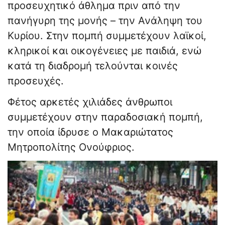
προσευχητικό άθλημα πριν από την
πανήγυρη της μονής – την Ανάληψη του
Κυρίου. Στην πομπή συμμετέχουν λαϊκοί,
κληρικοί και οικογένειες με παιδιά, ενώ
κατά τη διαδρομή τελούνται κοινές
προσευχές.
Φέτος αρκετές χιλιάδες άνθρωποι
συμμετέχουν στην παραδοσιακή πομπή,
την οποία ίδρυσε ο Μακαριώτατος
Μητροπολίτης Ονούφριος.