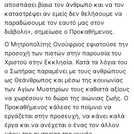
αποσπάσει βίαια τον άνθρωπο και να τον
καταστρέψει αν εμείς δεν θελήσουμε να
παραδώσουμε τον εαυτό μας στον
διάβολο», σημείωσε ο Προκαθήμενος.
Ο Μητροπολίτης Ονούφριος εφιστούσε την
προσοχή των πιστών στην παρουσία του
Χριστού στην Εκκλησία. Κατά τα λόγια του
ο Σωτήρας παραμένει με τους ανθρώπους
ως Θεάνθρωπος και μέσω της κοινωνίας
των Αγίων Μυστηρίων τους καθιστά αξίους
να χωρέσουν το δώρο της αιώνιας ζωής. Ο
Προκαθήμενος κάλεσε το ποίμνιο να
εργάζεται στην προσευχή, να κάνει καλά
έργα και να ανέχεται ο ένας τον άλλον