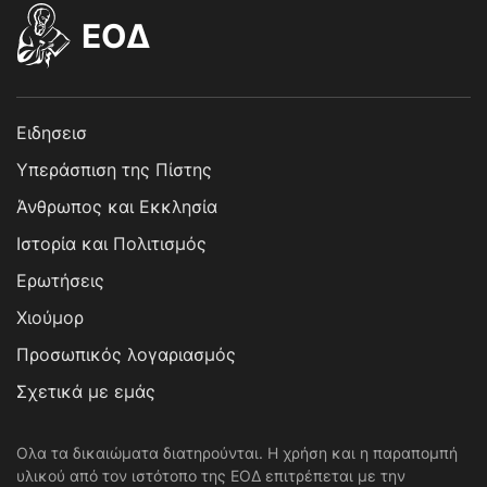
EOΔ
Ειδησεισ
Υπεράσπιση της Πίστης
Άνθρωπος και Εκκλησία
Ιστορία και Πολιτισμός
Ερωτήσεις
Χιούμορ
Προσωπικός λογαριασμός
Σχετικά με εμάς
Ολα τα δικαιώματα διατηρούνται. Η χρήση και η παραπομπή
υλικού από τον ιστότοπο της ΕΟΔ επιτρέπεται με την