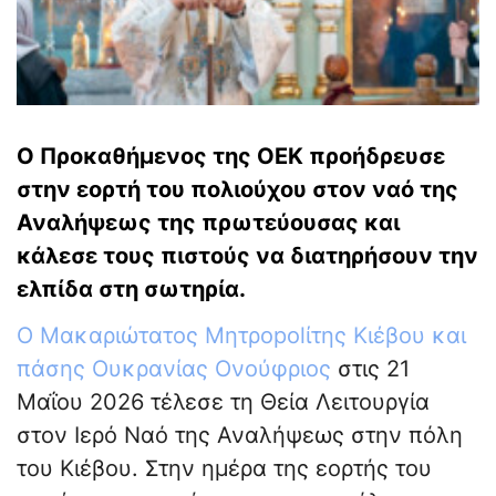
Ο Προκαθήμενος της ΟΕΚ προήδρευσε
στην εορτή του πολιούχου στον ναό της
Αναλήψεως της πρωτεύουσας και
κάλεσε τους πιστούς να διατηρήσουν την
ελπίδα στη σωτηρία.
Ο Μακαριώτατος Μητρopolίτης Κιέβου και
πάσης Ουκρανίας Ονούφριος
στις 21
Μαΐου 2026 τέλεσε τη Θεία Λειτουργία
στον Ιερό Ναό της Αναλήψεως στην πόλη
του Κιέβου. Στην ημέρα της εορτής του