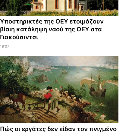
Υποστηρικτές της ΟΕΥ ετοιμάζουν
βίαιη κατάληψη ναού της ΟΕΥ στα
Γιακούσιντσι
19:07
Πώς οι εργάτες δεν είδαν τον πνιγμένο