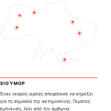
ΧΙΟΎΜΟΡ
Ένας νεαρός ιερέας αποφάσισε να κηρύξει
για τη σημασία της ακτημοσύνης. Γεμάτος
έμπνευση, λέει από τον άμβωνα: