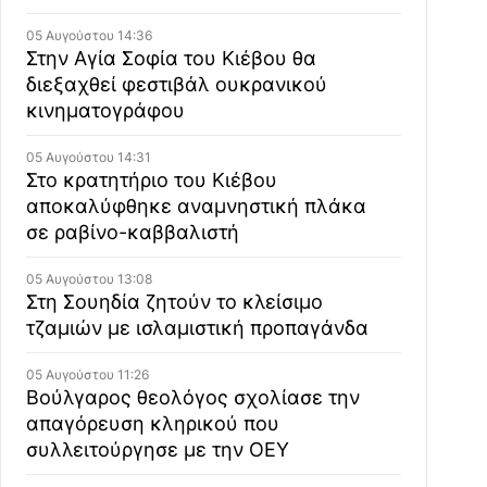
05 Αυγούστου 14:36
Στην Αγία Σοφία του Κιέβου θα
διεξαχθεί φεστιβάλ ουκρανικού
κινηματογράφου
05 Αυγούστου 14:31
Στο κρατητήριο του Κιέβου
αποκαλύφθηκε αναμνηστική πλάκα
σε ραβίνο-καββαλιστή
05 Αυγούστου 13:08
Στη Σουηδία ζητούν το κλείσιμο
τζαμιών με ισλαμιστική προπαγάνδα
05 Αυγούστου 11:26
Βούλγαρος θεολόγος σχολίασε την
απαγόρευση κληρικού που
συλλειτούργησε με την ΟΕΥ