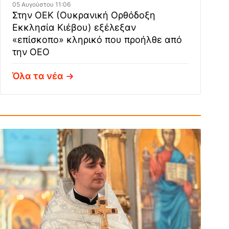
05 Αυγούστου 11:06
Στην ΟΕΚ (Ουκρανική Ορθόδοξη
Εκκλησία Κιέβου) εξέλεξαν
«επίσκοπο» κληρικό που προήλθε από
την ΟΕΟ
Όλα τα νέα