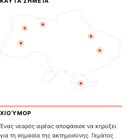
ΚΑΥΤΆ ΣΗΜΕΊΑ
ΧΙΟΎΜΟΡ
Ένας νεαρός ιερέας αποφάσισε να κηρύξει
για τη σημασία της ακτημοσύνης. Γεμάτος