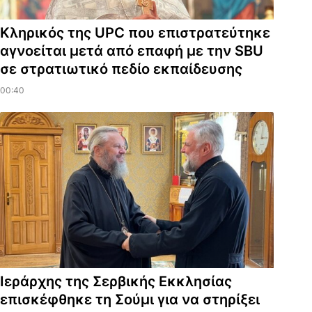
Κληρικός της UPC που επιστρατεύτηκε
αγνοείται μετά από επαφή με την SBU
σε στρατιωτικό πεδίο εκπαίδευσης
00:40
Ιεράρχης της Σερβικής Εκκλησίας
επισκέφθηκε τη Σούμι για να στηρίξει