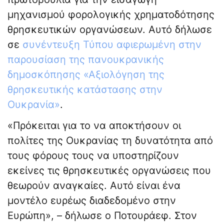
μηχανισμού φορολογικής χρηματοδότησης
θρησκευτικών οργανώσεων. Αυτό δήλωσε
σε
συνέντευξη Τύπου αφιερωμένη στην
παρουσίαση της πανουκρανικής
δημοσκόπησης «Αξιολόγηση της
θρησκευτικής κατάστασης στην
Ουκρανία»
.
«Πρόκειται για το να αποκτήσουν οι
πολίτες της Ουκρανίας τη δυνατότητα από
τους φόρους τους να υποστηρίζουν
εκείνες τις θρησκευτικές οργανώσεις που
θεωρούν αναγκαίες. Αυτό είναι ένα
μοντέλο ευρέως διαδεδομένο στην
Ευρώπη», – δήλωσε ο Ποτουράεφ. Στον