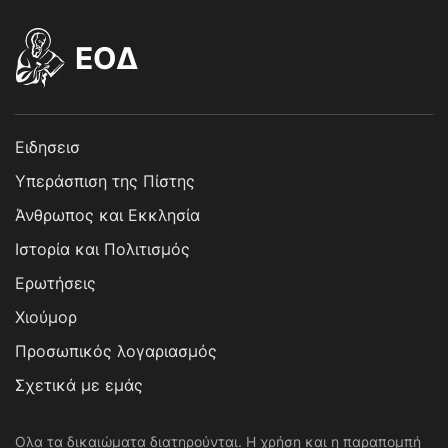
EOΔ
Ειδησεισ
Υπεράσπιση της Πίστης
Άνθρωπος και Εκκλησία
Ιστορία και Πολιτισμός
Ερωτήσεις
Χιούμορ
Προσωπικός λογαριασμός
Σχετικά με εμάς
Ολα τα δικαιώματα διατηρούνται. Η χρήση και η παραπομπή