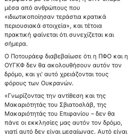
μέσα από ανθρώπους που
«ιδιωτικοποίησαν τεράστια κρατικά
περιουσιακά στοιχεία», και τέτοια
πρακτική φαίνεται ότι συνεχίζεται και
σήμερα.
Ο Ποτουράεφ διαβεβαίωσε ότι η ΠΦΟ και η
ΟΥΓΚΦ δεν θα ακολουθήσουν αυτόν τον
δρόμο, και γι' αυτό χρειάζονται τους
φόρους των Ουκρανών.
«Γνωρίζοντας την αντίθεση και της
Μακαριότητάς του Σβιατοσλάβ, της
Μακαριότητάς του Επιφανίου – δεν θα
πάνε οι εκκλησίες μας αυτόν τον δρόμο,
γιατί αυτό δεν είναι μεσαίωνας. Αυτό είναι