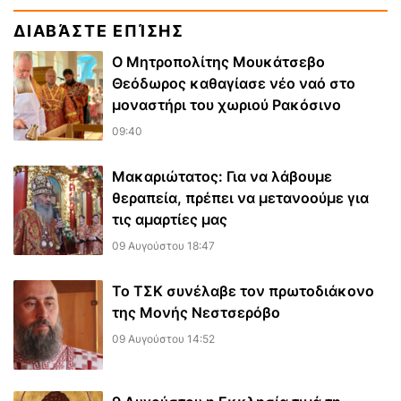
ΔΙΑΒΆΣΤΕ ΕΠΊΣΗΣ
Ο Μητροπολίτης Μουκάτσεβο
Θεόδωρος καθαγίασε νέο ναό στο
μοναστήρι του χωριού Ρακόσινο
09:40
Μακαριώτατος: Για να λάβουμε
θεραπεία, πρέπει να μετανοούμε για
τις αμαρτίες μας
09 Αυγούστου 18:47
Το ΤΣΚ συνέλαβε τον πρωτοδιάκονο
της Μονής Νεστσερόβο
09 Αυγούστου 14:52