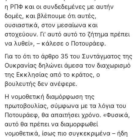
η ΡΠΦ και οι συνδεδεμένες με αυτήν
δομές, και βλέπουμε ότι αυτές,
ουσιαστικά, στον μεσαίωνα και
στοχεύουν. Γι' αυτό αυτό το ζήτημα πρέπει
να λυθεί», – κάλεσε ο Ποτουράεφ.
Για το ότι το άρθρο 35 του Συντάγματος της
Ουκρανίας δηλώνει άμεσα τον διαχωρισμό
της Εκκλησίας από το κράτος, ο
βουλευτής δεν ανέφερε.
Η νομοθετική διαμόρφωση της
πρωτοβουλίας, σύμφωνα με τα λόγια του
Ποτουράεφ, θα απαιτήσει χρόνο. «Φυσικά,
αυτό θα πρέπει να διαμορφωθεί
νομοθετικά, ίσως πιο συγκεκριμένα – ήδη