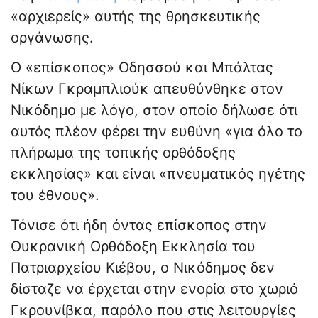
«αρχιερείς» αυτής της θρησκευτικής
οργάνωσης.
Ο «επίσκοπος» Οδησσού και Μπάλτας
Νίκων Γκραμπλιούκ απευθύνθηκε στον
Νικόδημο με λόγο, στον οποίο δήλωσε ότι
αυτός πλέον φέρει την ευθύνη «για όλο το
πλήρωμα της τοπικής ορθόδοξης
εκκλησίας» και είναι «πνευματικός ηγέτης
του έθνους».
Τόνισε ότι ήδη όντας επίσκοπος στην
Ουκρανική Ορθόδοξη Εκκλησία του
Πατριαρχείου Κιέβου, ο Νικόδημος δεν
δίσταζε να έρχεται στην ενορία στο χωριό
Γκρουνίβκα, παρόλο που στις λειτουργίες