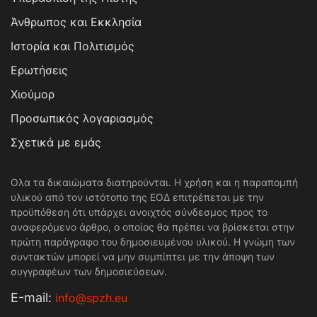
Άνθρωπος και Εκκλησία
Ιστορία και Πολιτισμός
Ερωτήσεις
Χιούμορ
Προσωπικός λογαριασμός
Σχετικά με εμάς
Ολα τα δικαιώματα διατηρούνται. Η χρήση και η παραπομπή
υλικού από τον ιστότοπο της ΕΟΔ επιτρέπεται με την
προϋπόθεση ότι υπάρχει ανοιχτός σύνδεσμος προς το
αναφερόμενο άρθρο, ο οποίος θα πρέπει να βρίσκεται στην
πρώτη παράγραφο του δημοσιευμένου υλικού. Η γνώμη των
συντακτών μπορεί να μην συμπίπτει με την άποψη των
συγγραφέων των δημοσιεύσεων.
Е-mail:
info@spzh.eu