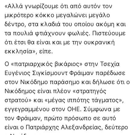
«Αλλά γνωρίζουμε ότι από αυτόν τον
μικρότερο κόκκο μεγαλώνει μεγάλο
δέντρο, στα κλαδιά του οποίου ακόμη και
τα πουλιά φτιάχνουν φωλιές. Πιστεύουμε
ότι έτσι θα είναι και με την ουκρανική
εκκλησία», είπε.
Ο «πατριαρχικός βικάριος» στην Τσεχία
Ευγένιος Σιγκίσμουντ Φράιμαν παρέδωσε
στον Νικόδημο παράσημο και δήλωσε ότι ο
Νικόδημος είναι πλέον «στρατηγός
στρατού» και «μέγας ιππότης τάγματος»,
εγγεγραμμένου στον ΟΗΕ. Σύμφωνα με
τον Φράιμαν, πρώτο πρόσωπο σε αυτό
είναι ο Πατριάρχης Αλεξανδρείας, δεύτερο