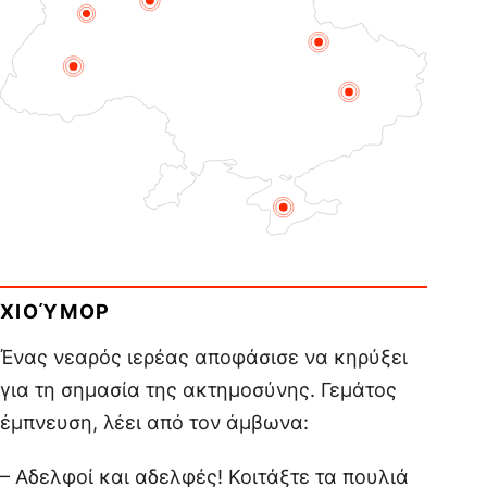
ΧΙΟΎΜΟΡ
Ένας νεαρός ιερέας αποφάσισε να κηρύξει
για τη σημασία της ακτημοσύνης. Γεμάτος
έμπνευση, λέει από τον άμβωνα:
– Αδελφοί και αδελφές! Κοιτάξτε τα πουλιά