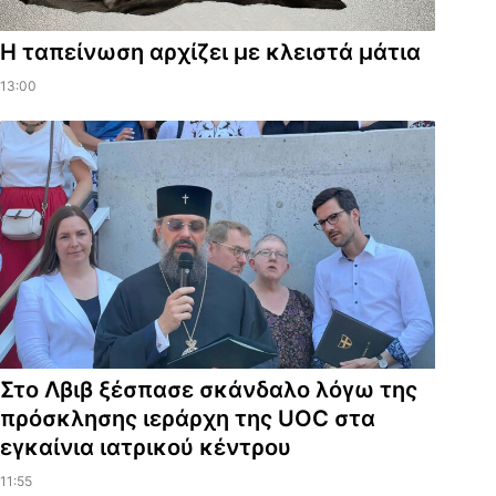
Η ταπείνωση αρχίζει με κλειστά μάτια
13:00
Στο Λβιβ ξέσπασε σκάνδαλο λόγω της
πρόσκλησης ιεράρχη της UOC στα
εγκαίνια ιατρικού κέντρου
11:55