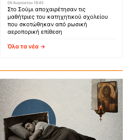
06 Αυγούστου 18:45
Στο Σούμι αποχαιρέτησαν τις
μαθήτριες του κατηχητικού σχολείου
που σκοτώθηκαν από ρωσική
αεροπορική επίθεση
Όλα τα νέα