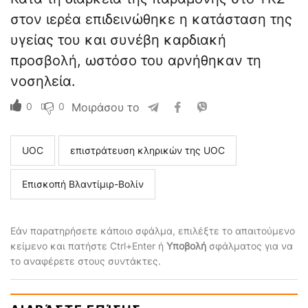
στον ιερέα επιδεινώθηκε η κατάσταση της
υγείας του και συνέβη καρδιακή
προσβολή, ωστόσο του αρνήθηκαν τη
νοσηλεία.
0
0
Μοιράσου το
UOC
επιστράτευση κληρικών της UOC
Επισκοπή Βλαντίμιρ-Βολίν
Εάν παρατηρήσετε κάποιο σφάλμα, επιλέξτε το απαιτούμενο
κείμενο και πατήστε Ctrl+Enter ή
Υποβολή
σφάλματος για να
το αναφέρετε στους συντάκτες.