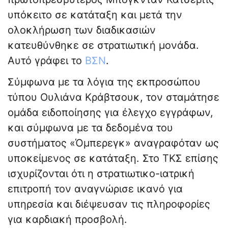
υπόκειτο σε κατάταξη και μετά την
ολοκλήρωση των διαδικασιών
κατευθύνθηκε σε στρατιωτική μονάδα.
Αυτό γράφει το
ΒΣΝ
.
Σύμφωνα με τα λόγια της εκπροσώπου
τύπου Ουλιάνα Κράβτσουκ, τον σταμάτησε
ομάδα ειδοποίησης για έλεγχο εγγράφων,
και σύμφωνα με τα δεδομένα του
συστήματος «Όμπερεγκ» αναγραφόταν ως
υποκείμενος σε κατάταξη. Στο ΤΚΣ επίσης
ισχυρίζονται ότι η στρατιωτικο-ιατρική
επιτροπή τον αναγνώρισε ικανό για
υπηρεσία και διέψευσαν τις πληροφορίες
για καρδιακή προσβολή.