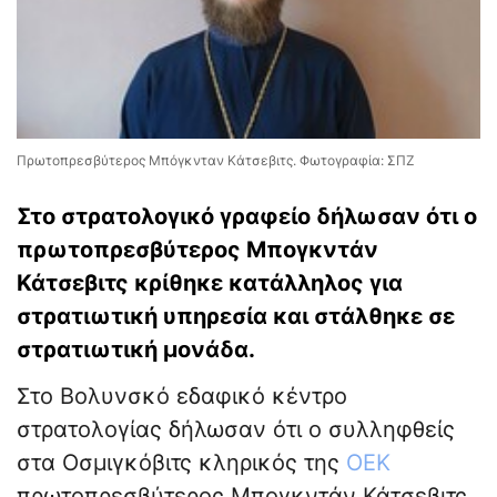
Πρωτοπρεσβύτερος Μπόγκνταν Κάτσεβιτς. Φωτογραφία: ΣΠΖ
Στο στρατολογικό γραφείο δήλωσαν ότι ο
πρωτοπρεσβύτερος Μπογκντάν
Κάτσεβιτς κρίθηκε κατάλληλος για
στρατιωτική υπηρεσία και στάλθηκε σε
στρατιωτική μονάδα.
Στο Βολυνσκό εδαφικό κέντρο
στρατολογίας δήλωσαν ότι ο συλληφθείς
στα Οσμιγκόβιτς κληρικός της
ΟΕΚ
πρωτοπρεσβύτερος Μπογκντάν Κάτσεβιτς