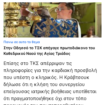
Πανω σε αυτο το θεμα
Στην Οδησσό το ΤΣΚ απήγαγε πρωτοδιάκονο του
Καθεδρικού Ναού της Αγίας Τριάδος
Επίσης στο ΤΚΣ απέρριψαν τις
πληροφορίες για την καρδιακή προσβολή
που υπέστη ο κληρικός. Η Κράβτσουκ
δήλωσε ότι η κλήση του συνεργείου
επείγουσας ιατρικής βοήθειας υποτίθεται
ότι πραγματοποιήθηκε όχι στον τόπο