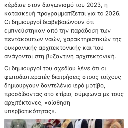
κέρδισε στον διαγωνισμό του 2023, η
κατασκευή προγραμματίζεται για το 2026.
Οι δημιουργοί διαβεβαιώνουν ότι
εμπνεύστηκαν από την παράδοση των
πεντάκουπων ναών, χαρακτηριστικών της
ουκρανικής αρχιτεκτονικής και που
ανάγονται στη βυζαντινή αρχιτεκτονική.
Οι δημιουργοί του σχεδίου λένε ότι οι
φωτοδιαπερατές διατρήσεις στους τοίχους
δημιουργούν δαντελένιο ιερό μοτίβο,
προσδίδοντας στο κτίριο, σύμφωνα με τους
αρχιτέκτονες, «αίσθηση
υπερβατικότητας».