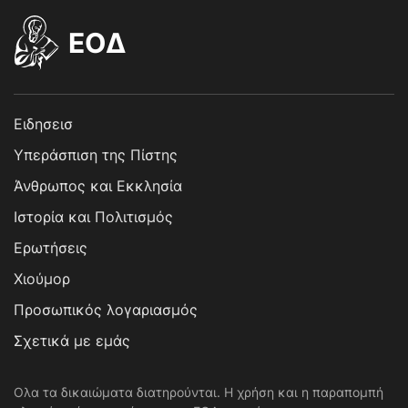
EOΔ
Ειδησεισ
Υπεράσπιση της Πίστης
Άνθρωπος και Εκκλησία
Ιστορία και Πολιτισμός
Ερωτήσεις
Χιούμορ
Προσωπικός λογαριασμός
Σχετικά με εμάς
Ολα τα δικαιώματα διατηρούνται. Η χρήση και η παραπομπή