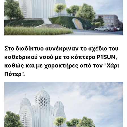
Στο διαδίκτυο συνέκριναν το σχέδιο του
καθεδρικού ναού με το κόπτερο P1SUN,
καθώς και με χαρακτήρες από τον "Χάρι
Πότερ".