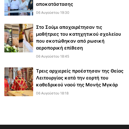
αποκατάστασης
06 Αυγούστου 19:30
Στο Σούμι αποχαιρέτησαν τις
μαθήτριες του κατηχητικού σχολείου
που σκοτώθηκαν από ρωσική
αεροπορική επίθεση
06 Αυγούστου 18:45
Τρεις αρχιερείς προέστησαν της Θείας
Λειτουργίας κατά την εορτή του
καθεδρικού ναού της Μονής Μγκάρ
06 Αυγούστου 18:18