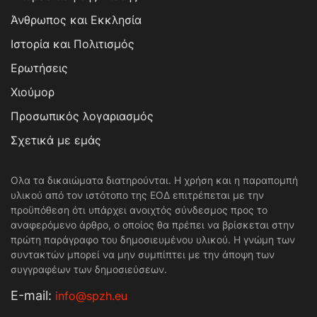
Άνθρωπος και Εκκλησία
Ιστορία και Πολιτισμός
Ερωτήσεις
Χιούμορ
Προσωπικός λογαριασμός
Σχετικά με εμάς
Ολα τα δικαιώματα διατηρούνται. Η χρήση και η παραπομπή
υλικού από τον ιστότοπο της ΕΟΔ επιτρέπεται με την
προϋπόθεση ότι υπάρχει ανοιχτός σύνδεσμος προς το
αναφερόμενο άρθρο, ο οποίος θα πρέπει να βρίσκεται στην
πρώτη παράγραφο του δημοσιευμένου υλικού. Η γνώμη των
συντακτών μπορεί να μην συμπίπτει με την άποψη των
συγγραφέων των δημοσιεύσεων.
Е-mail:
info@spzh.eu