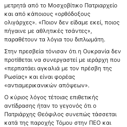
μετρητά από το Μοσχοβίτικο Πατριαρχείο
και από κάποιους «ορθόδοξους
ολιγάρχες». «Ποιον δεν είδαμε εκεί, ποιος
πήγαινε με αθλητικές τσάντες»,
παραθέτουν τα λόγια του διπλωμάτη.
Στην πρεσβεία τόνισαν ότι η Ουκρανία δεν
προτίθεται να συνεργαστεί με ιεράρχη που
«περπατάει αγκαλιά με τον πρέσβη της
Ρωσίας» και είναι φορέας
«αντιαμερικανικών απόψεων».
Ο κύριος λόγος τέτοιας επιθετικής
αντίδρασης ήταν το γεγονός ότι ο
Πατριάρχης Θεόφιλος συνεπώς τάσσεται
κατά της παροχής Τόμου στην ΠΕΟ και