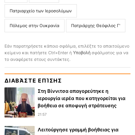
Πατριαρχείο των Ιεροσολύμων
Πόλεμος στην Ουκρανία
Πατριάρχης Θεόφιλος Γ'
Εάν παρατηρήσετε κάποιο σφάλμα, επιλέξτε το απαιτούμενο
κείμενο και πατήστε Ctrl+Enter ή
Υποβολή
σφάλματος για να
το αναφέρετε στους συντάκτες.
ΔΙΑΒΆΣΤΕ ΕΠΊΣΗΣ
Στη Βίννιτσα απαγορεύτηκε η
ιερουργία ιερέα που κατηγορείται για
βοήθεια σε αποφυγή στράτευσης
21:57
Λειτούργησε γραμμή βοήθειας για