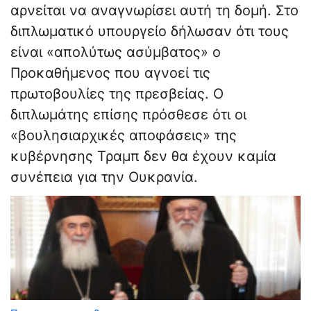
αρνείται να αναγνωρίσει αυτή τη δομή. Στο
διπλωματικό υπουργείο δήλωσαν ότι τους
είναι «απολύτως ασύμβατος» ο
Προκαθήμενος που αγνοεί τις
πρωτοβουλίες της πρεσβείας. Ο
διπλωμάτης επίσης πρόσθεσε ότι οι
«βουλησιαρχικές αποφάσεις» της
κυβέρνησης Τραμπ δεν θα έχουν καμία
συνέπεια για την Ουκρανία.