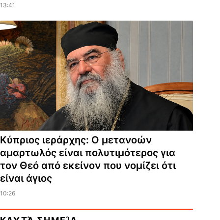
13:41
Κύπριος ιεράρχης: Ο μετανοών
αμαρτωλός είναι πολυτιμότερος για
τον Θεό από εκείνον που νομίζει ότι
είναι άγιος
10:26