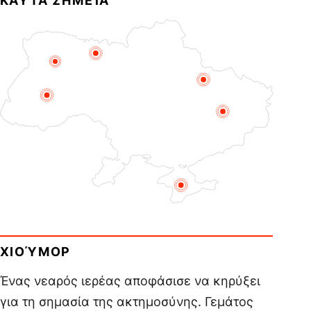
ΚΑΥΤΆ ΣΗΜΕΊΑ
ΧΙΟΎΜΟΡ
Ένας νεαρός ιερέας αποφάσισε να κηρύξει
για τη σημασία της ακτημοσύνης. Γεμάτος