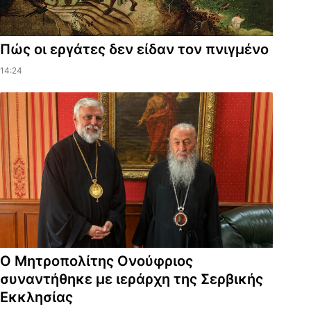
Πώς οι εργάτες δεν είδαν τον πνιγμένο
14:24
Ο Μητροπολίτης Ονούφριος
συναντήθηκε με ιεράρχη της Σερβικής
Εκκλησίας