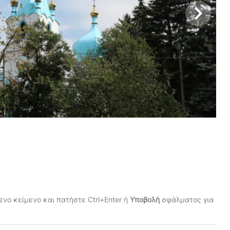
νο κείμενο και πατήστε Ctrl+Enter ή
Υποβολή
σφάλματος για